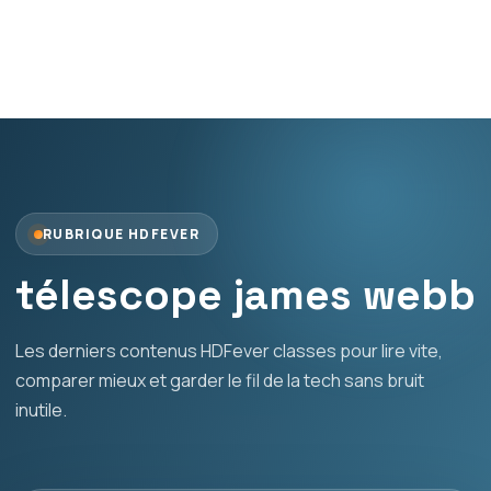
RUBRIQUE HDFEVER
télescope james webb
Les derniers contenus HDFever classes pour lire vite,
comparer mieux et garder le fil de la tech sans bruit
inutile.