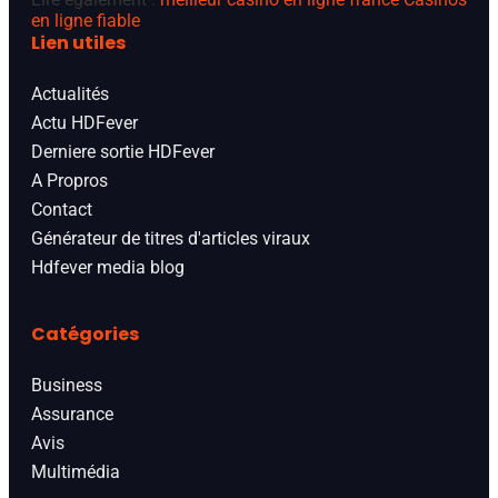
en ligne fiable
Lien utiles
Actualités
Actu HDFever
Derniere sortie HDFever
A Propros
Contact
Générateur de titres d'articles viraux
Hdfever media blog
Catégories
Business
Assurance
Avis
Multimédia