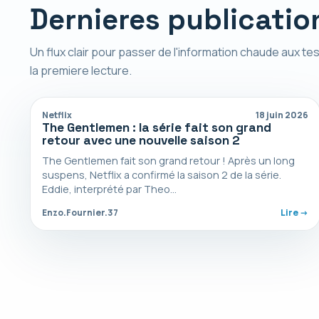
Dernieres publicatio
Un flux clair pour passer de l'information chaude aux tes
la premiere lecture.
Netflix
18 juin 2026
The Gentlemen : la série fait son grand
retour avec une nouvelle saison 2
The Gentlemen fait son grand retour ! Après un long
suspens, Netflix a confirmé la saison 2 de la série.
Eddie, interprété par Theo…
Enzo.Fournier.37
Lire ->