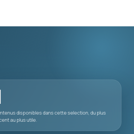
1
ntenus disponibles dans cette selection, du plus
cent au plus utile.