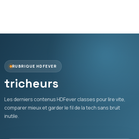
RUBRIQUE HDFEVER
tricheurs
Les derniers contenus HDFever classes pour lire vite,
comparer mieux et garder le fil de la tech sans bruit
inutile.