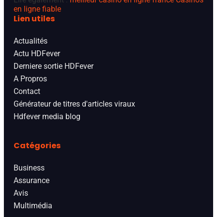
en ligne fiable
Lien utiles
Actualités
Actu HDFever
Derniere sortie HDFever
A Propros
Contact
Générateur de titres d'articles viraux
Hdfever media blog
Catégories
Business
Assurance
Avis
Multimédia