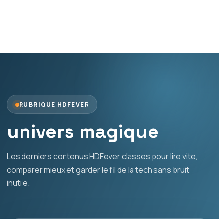
RUBRIQUE HDFEVER
univers magique
Les derniers contenus HDFever classes pour lire vite,
comparer mieux et garder le fil de la tech sans bruit
inutile.