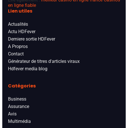
en ligne fiable
Lien utiles
Actualités
Actu HDFever
Derniere sortie HDFever
A Propros
Contact
Générateur de titres d'articles viraux
Hdfever media blog
Catégories
Business
Assurance
Avis
Multimédia