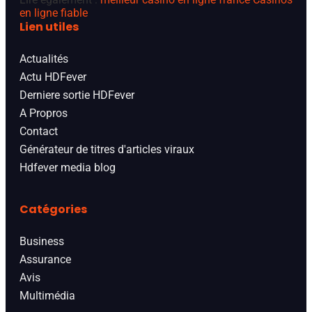
en ligne fiable
Lien utiles
Actualités
Actu HDFever
Derniere sortie HDFever
A Propros
Contact
Générateur de titres d'articles viraux
Hdfever media blog
Catégories
Business
Assurance
Avis
Multimédia