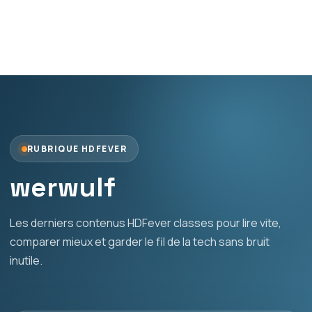
RUBRIQUE HDFEVER
werwulf
Les derniers contenus HDFever classes pour lire vite,
comparer mieux et garder le fil de la tech sans bruit
inutile.