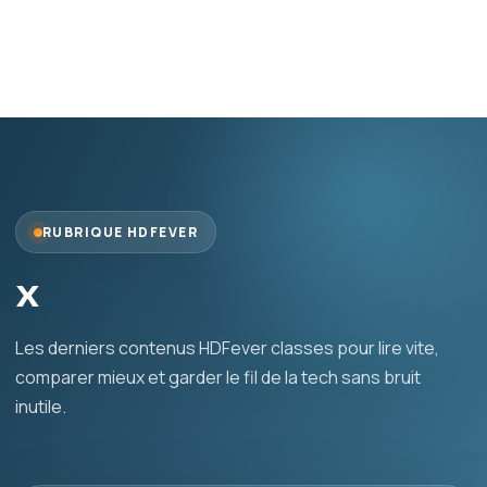
RUBRIQUE HDFEVER
x
Les derniers contenus HDFever classes pour lire vite,
comparer mieux et garder le fil de la tech sans bruit
inutile.