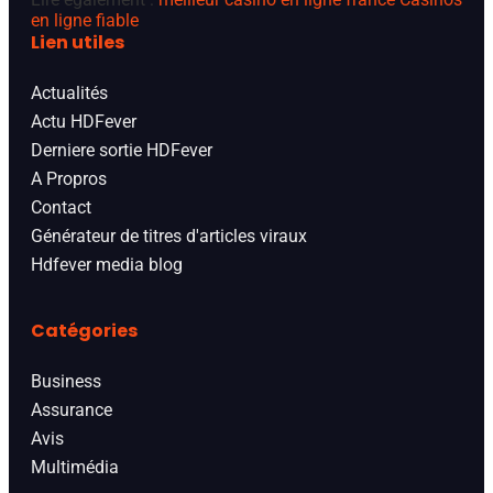
en ligne fiable
Lien utiles
Actualités
Actu HDFever
Derniere sortie HDFever
A Propros
Contact
Générateur de titres d'articles viraux
Hdfever media blog
Catégories
Business
Assurance
Avis
Multimédia