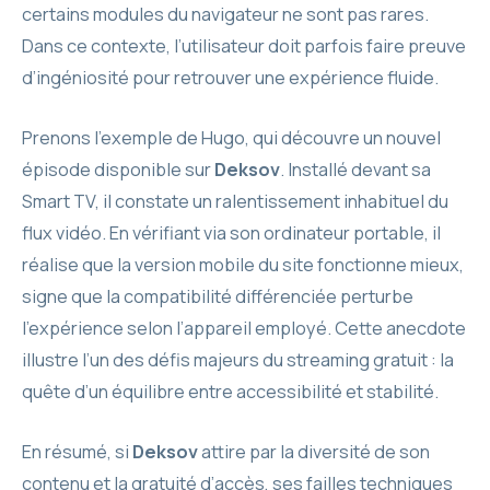
certains modules du navigateur ne sont pas rares.
Dans ce contexte, l’utilisateur doit parfois faire preuve
d’ingéniosité pour retrouver une expérience fluide.
Prenons l’exemple de Hugo, qui découvre un nouvel
épisode disponible sur
Deksov
. Installé devant sa
Smart TV, il constate un ralentissement inhabituel du
flux vidéo. En vérifiant via son ordinateur portable, il
réalise que la version mobile du site fonctionne mieux,
signe que la compatibilité différenciée perturbe
l’expérience selon l’appareil employé. Cette anecdote
illustre l’un des défis majeurs du streaming gratuit : la
quête d’un équilibre entre accessibilité et stabilité.
En résumé, si
Deksov
attire par la diversité de son
contenu et la gratuité d’accès, ses failles techniques