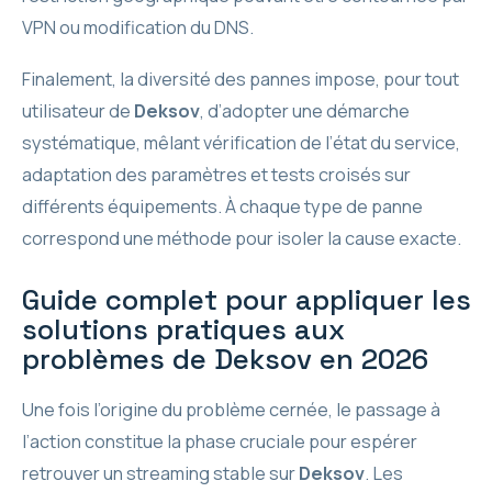
VPN ou modification du DNS.
Finalement, la diversité des pannes impose, pour tout
utilisateur de
Deksov
, d’adopter une démarche
systématique, mêlant vérification de l’état du service,
adaptation des paramètres et tests croisés sur
différents équipements. À chaque type de panne
correspond une méthode pour isoler la cause exacte.
Guide complet pour appliquer les
solutions pratiques aux
problèmes de Deksov en 2026
Une fois l’origine du problème cernée, le passage à
l’action constitue la phase cruciale pour espérer
retrouver un streaming stable sur
Deksov
. Les