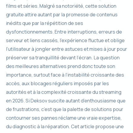
films et séries. Malgré sa notoriété, cette solution
gratuite attire autant par la promesse de contenus
inédits que par la répétition de ses
dysfonctionnements. Entre interruptions, erreurs de
serveur et liens cassés, l’expérience fluctue et oblige
l’utilisateur à jongler entre astuces et mises à jour pour
préserver sa tranquillité devant l’écran. La question
des meilleures alternatives prend donc toute son
importance, surtout face à l’instabilité croissante des
accès, aux blocages réguliers imposés par les
autorités et à la complexité croissante du streaming
en 2026. Si Deksov suscite autant d’enthousiasme que
de frustrations, c’est que la palette de solutions pour
contourner ses pannes réclame une vraie expertise,
du diagnostic à la réparation. Cet article propose une