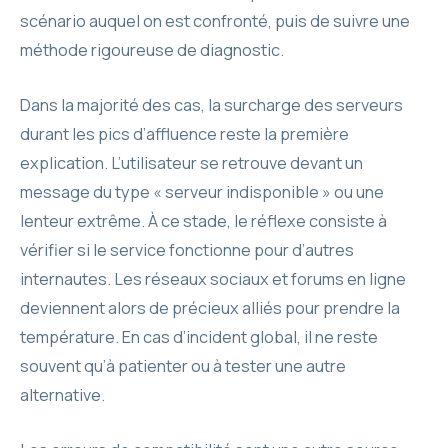
scénario auquel on est confronté, puis de suivre une
méthode rigoureuse de diagnostic.
Dans la majorité des cas, la surcharge des serveurs
durant les pics d’affluence reste la première
explication. L’utilisateur se retrouve devant un
message du type « serveur indisponible » ou une
lenteur extrême. À ce stade, le réflexe consiste à
vérifier si le service fonctionne pour d’autres
internautes. Les réseaux sociaux et forums en ligne
deviennent alors de précieux alliés pour prendre la
température. En cas d’incident global, il ne reste
souvent qu’à patienter ou à tester une autre
alternative.