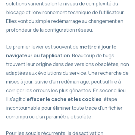
solutions varient selon le niveau de complexité du
blocage et l’environnement technique de l’utilisateur.
Elles vont du simple redémarrage au changement en
profondeur de la configuration réseau.
Le premier levier est souvent de
mettre à jour le
navigateur ou l’application
. Beaucoup de bugs
trouvent leur origine dans des versions obsolètes, non
adaptées aux évolutions du service. Une recherche de
mises à jour, suivie d’un redémarrage, peut suffire à
corriger les erreurs les plus gênantes. En second lieu,
il s’agit d’
effacer le cache et les cookies
, étape
incontournable pour éliminer toute trace d’un fichier
corrompu ou d’un paramètre obsolète.
Pour les soucis récurrents, la désactivation