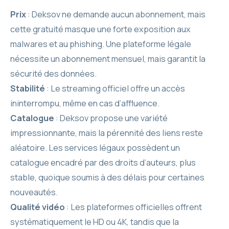
Prix
: Deksov ne demande aucun abonnement, mais
cette gratuité masque une forte exposition aux
malwares et au phishing. Une plateforme légale
nécessite un abonnement mensuel, mais garantit la
sécurité des données.
Stabilité
: Le streaming officiel offre un accès
ininterrompu, même en cas d’affluence.
Catalogue
: Deksov propose une variété
impressionnante, mais la pérennité des liens reste
aléatoire. Les services légaux possèdent un
catalogue encadré par des droits d’auteurs, plus
stable, quoique soumis à des délais pour certaines
nouveautés.
Qualité vidéo
: Les plateformes officielles offrent
systématiquement le HD ou 4K, tandis que la