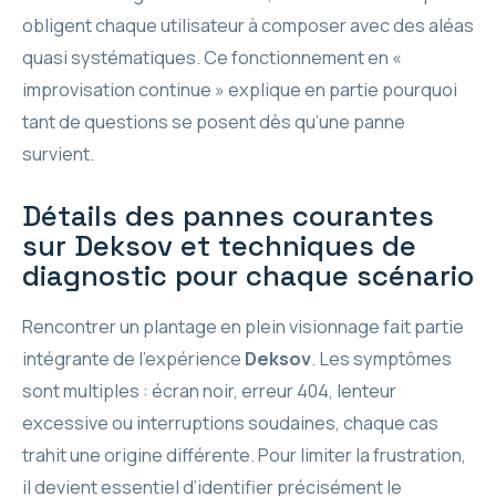
obligent chaque utilisateur à composer avec des aléas
quasi systématiques. Ce fonctionnement en «
improvisation continue » explique en partie pourquoi
tant de questions se posent dès qu’une panne
survient.
Détails des pannes courantes
sur Deksov et techniques de
diagnostic pour chaque scénario
Rencontrer un plantage en plein visionnage fait partie
intégrante de l’expérience
Deksov
. Les symptômes
sont multiples : écran noir, erreur 404, lenteur
excessive ou interruptions soudaines, chaque cas
trahit une origine différente. Pour limiter la frustration,
il devient essentiel d’identifier précisément le