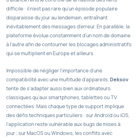
difficile : il n’est pas rare qu’un épisode populaire
disparaisse du jour au lendemain, entraînant
inévitablement des messages d’erreur. En parallèle, la
plateforme évolue constamment d’un nom de domaine
à l’autre afin de contourner les blocages administratifs
qui se multiplient en Europe et ailleurs.
Impossible de négliger l’importance d’une
compatibilité avec une multitude d’appareils.
Deksov
tente de s’adapter aussi bien aux ordinateurs
classiques qu’aux smartphones, tablettes ou TV
connectées. Mais chaque type de support implique
des défis techniques particuliers : sur Android ou iOS,
l’application reste vulnérable aux bugs de mises à
jour ; sur MacOS ou Windows, les conflits avec