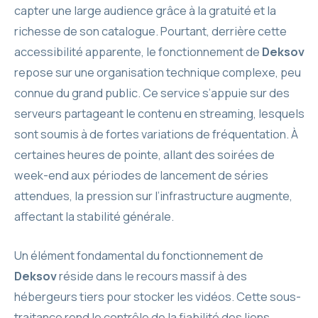
capter une large audience grâce à la gratuité et la
richesse de son catalogue. Pourtant, derrière cette
accessibilité apparente, le fonctionnement de
Deksov
repose sur une organisation technique complexe, peu
connue du grand public. Ce service s’appuie sur des
serveurs partageant le contenu en streaming, lesquels
sont soumis à de fortes variations de fréquentation. À
certaines heures de pointe, allant des soirées de
week-end aux périodes de lancement de séries
attendues, la pression sur l’infrastructure augmente,
affectant la stabilité générale.
Un élément fondamental du fonctionnement de
Deksov
réside dans le recours massif à des
hébergeurs tiers pour stocker les vidéos. Cette sous-
traitance rend le contrôle de la fiabilité des liens