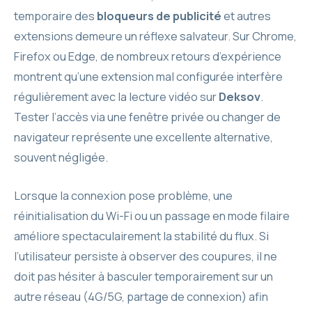
temporaire des
bloqueurs de publicité
et autres
extensions demeure un réflexe salvateur. Sur Chrome,
Firefox ou Edge, de nombreux retours d’expérience
montrent qu’une extension mal configurée interfère
régulièrement avec la lecture vidéo sur
Deksov
.
Tester l’accès via une fenêtre privée ou changer de
navigateur représente une excellente alternative,
souvent négligée.
Lorsque la connexion pose problème, une
réinitialisation du Wi-Fi ou un passage en mode filaire
améliore spectaculairement la stabilité du flux. Si
l’utilisateur persiste à observer des coupures, il ne
doit pas hésiter à basculer temporairement sur un
autre réseau (4G/5G, partage de connexion) afin