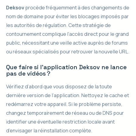
Deksov
procède fréquemment à des changements de
nom de domaine pour éviter les blocages imposés par
les autorités de régulation. Cette stratégie de
contournement complique l’accès direct pour le grand
public, nécessitant une veille active auprès de forums
ou réseaux spécialisés pour retrouver la nouvelle URL.
Que faire si l’application Deksov ne lance
pas de vidéos ?
Vérifiez d’abord que vous disposez de la toute
dernière version de l’application. Nettoyez le cache et
redémarrez votre appareil. Si le problème persiste,
changez temporairement de réseau ou de DNS pour
identifier une éventuelle restriction locale avant
d’envisager la réinstallation complète.