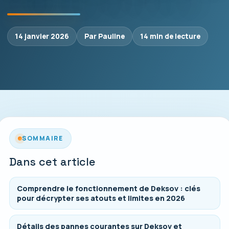
14 janvier 2026
Par Pauline
14 min de lecture
SOMMAIRE
Dans cet article
Comprendre le fonctionnement de Deksov : clés
pour décrypter ses atouts et limites en 2026
Détails des pannes courantes sur Deksov et