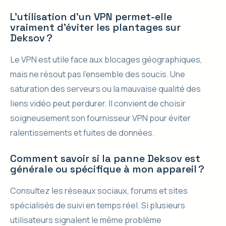
L’utilisation d’un VPN permet-elle
vraiment d’éviter les plantages sur
Deksov ?
Le VPN est utile face aux blocages géographiques,
mais ne résout pas l’ensemble des soucis. Une
saturation des serveurs ou la mauvaise qualité des
liens vidéo peut perdurer. Il convient de choisir
soigneusement son fournisseur VPN pour éviter
ralentissements et fuites de données.
Comment savoir si la panne Deksov est
générale ou spécifique à mon appareil ?
Consultez les réseaux sociaux, forums et sites
spécialisés de suivi en temps réel. Si plusieurs
utilisateurs signalent le même problème