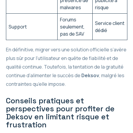
présence de
publicité à
malwares
risque
Forums
Service client
Support
seulement,
dédié
pas de SAV
En définitive, migrer vers une solution officielle s’avère
plus sûr pour l’utilisateur en quête de fiabilité et de
qualité continue. Toutefois, la tentation de la gratuité
continue d’alimenter le succès de
Deksov
, malgré les
contraintes qu’elle impose.
Conseils pratiques et
perspectives pour profiter de
Deksov en limitant risque et
frustration