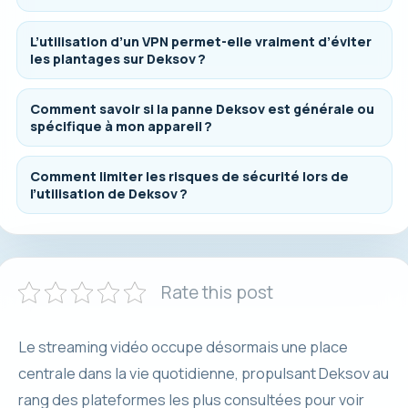
L’utilisation d’un VPN permet-elle vraiment d’éviter
les plantages sur Deksov ?
Comment savoir si la panne Deksov est générale ou
spécifique à mon appareil ?
Comment limiter les risques de sécurité lors de
l’utilisation de Deksov ?
Rate this post
Le streaming vidéo occupe désormais une place
centrale dans la vie quotidienne, propulsant Deksov au
rang des plateformes les plus consultées pour voir