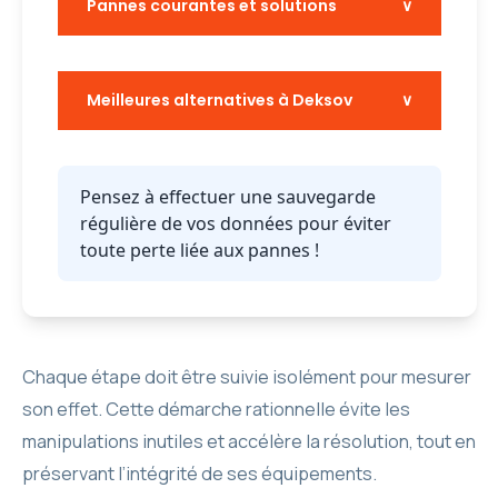
Pannes courantes et solutions
∨
Meilleures alternatives à Deksov
∨
Pensez à effectuer une sauvegarde
régulière de vos données pour éviter
toute perte liée aux pannes !
Chaque étape doit être suivie isolément pour mesurer
son effet. Cette démarche rationnelle évite les
manipulations inutiles et accélère la résolution, tout en
préservant l’intégrité de ses équipements.