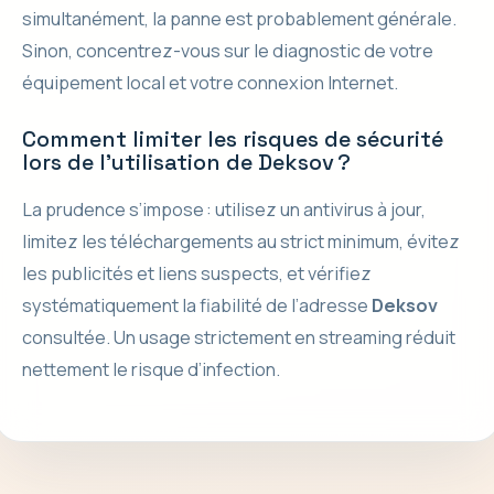
simultanément, la panne est probablement générale.
Sinon, concentrez-vous sur le diagnostic de votre
équipement local et votre connexion Internet.
Comment limiter les risques de sécurité
lors de l’utilisation de Deksov ?
La prudence s’impose : utilisez un antivirus à jour,
limitez les téléchargements au strict minimum, évitez
les publicités et liens suspects, et vérifiez
systématiquement la fiabilité de l’adresse
Deksov
consultée. Un usage strictement en streaming réduit
nettement le risque d’infection.