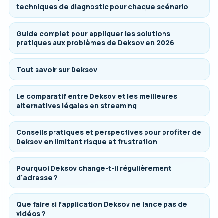
techniques de diagnostic pour chaque scénario
Guide complet pour appliquer les solutions
pratiques aux problèmes de Deksov en 2026
Tout savoir sur Deksov
Le comparatif entre Deksov et les meilleures
alternatives légales en streaming
Conseils pratiques et perspectives pour profiter de
Deksov en limitant risque et frustration
Pourquoi Deksov change-t-il régulièrement
d’adresse ?
Que faire si l’application Deksov ne lance pas de
vidéos ?