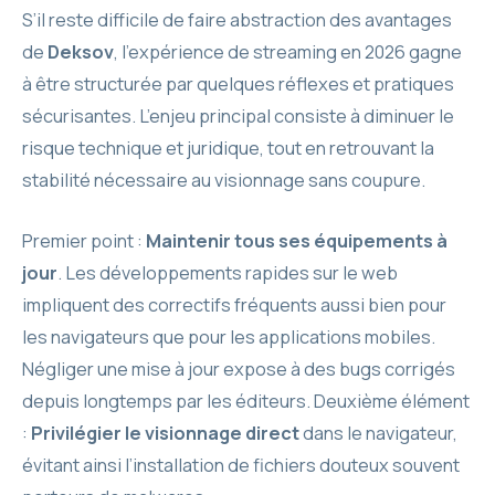
S’il reste difficile de faire abstraction des avantages
de
Deksov
, l’expérience de streaming en 2026 gagne
à être structurée par quelques réflexes et pratiques
sécurisantes. L’enjeu principal consiste à diminuer le
risque technique et juridique, tout en retrouvant la
stabilité nécessaire au visionnage sans coupure.
Premier point :
Maintenir tous ses équipements à
jour
. Les développements rapides sur le web
impliquent des correctifs fréquents aussi bien pour
les navigateurs que pour les applications mobiles.
Négliger une mise à jour expose à des bugs corrigés
depuis longtemps par les éditeurs. Deuxième élément
:
Privilégier le visionnage direct
dans le navigateur,
évitant ainsi l’installation de fichiers douteux souvent