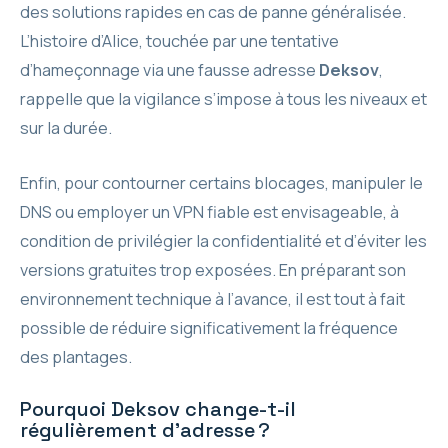
des solutions rapides en cas de panne généralisée.
L’histoire d’Alice, touchée par une tentative
d’hameçonnage via une fausse adresse
Deksov
,
rappelle que la vigilance s’impose à tous les niveaux et
sur la durée.
Enfin, pour contourner certains blocages, manipuler le
DNS ou employer un VPN fiable est envisageable, à
condition de privilégier la confidentialité et d’éviter les
versions gratuites trop exposées. En préparant son
environnement technique à l’avance, il est tout à fait
possible de réduire significativement la fréquence
des plantages.
Pourquoi Deksov change-t-il
régulièrement d’adresse ?