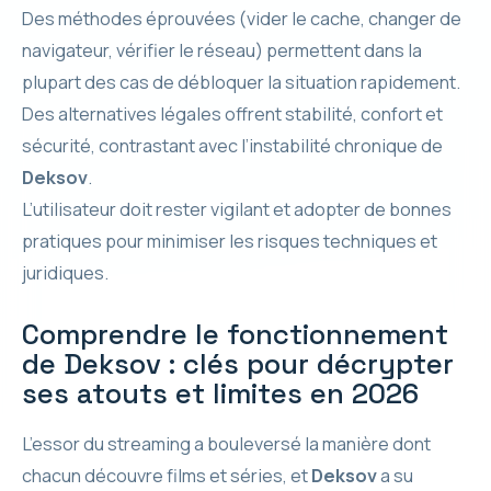
Des méthodes éprouvées (vider le cache, changer de
navigateur, vérifier le réseau) permettent dans la
plupart des cas de débloquer la situation rapidement.
Des alternatives légales offrent stabilité, confort et
sécurité, contrastant avec l’instabilité chronique de
Deksov
.
L’utilisateur doit rester vigilant et adopter de bonnes
pratiques pour minimiser les risques techniques et
juridiques.
Comprendre le fonctionnement
de Deksov : clés pour décrypter
ses atouts et limites en 2026
L’essor du streaming a bouleversé la manière dont
chacun découvre films et séries, et
Deksov
a su