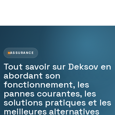
ASSURANCE
Tout savoir sur Deksov en
abordant son
fonctionnement, les
pannes courantes, les
solutions pratiques et les
meilleures alternatives