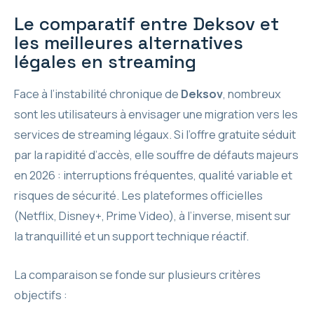
Le comparatif entre Deksov et
les meilleures alternatives
légales en streaming
Face à l’instabilité chronique de
Deksov
, nombreux
sont les utilisateurs à envisager une migration vers les
services de streaming légaux. Si l’offre gratuite séduit
par la rapidité d’accès, elle souffre de défauts majeurs
en 2026 : interruptions fréquentes, qualité variable et
risques de sécurité. Les plateformes officielles
(Netflix, Disney+, Prime Video), à l’inverse, misent sur
la tranquillité et un support technique réactif.
La comparaison se fonde sur plusieurs critères
objectifs :