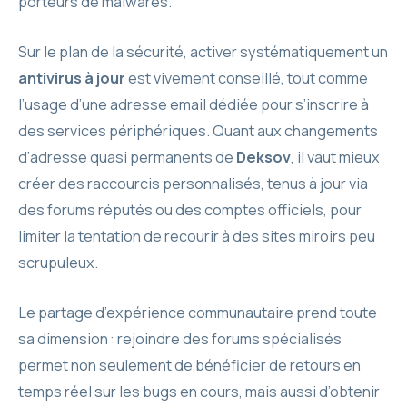
porteurs de malwares.
Sur le plan de la sécurité, activer systématiquement un
antivirus à jour
est vivement conseillé, tout comme
l’usage d’une adresse email dédiée pour s’inscrire à
des services périphériques. Quant aux changements
d’adresse quasi permanents de
Deksov
, il vaut mieux
créer des raccourcis personnalisés, tenus à jour via
des forums réputés ou des comptes officiels, pour
limiter la tentation de recourir à des sites miroirs peu
scrupuleux.
Le partage d’expérience communautaire prend toute
sa dimension : rejoindre des forums spécialisés
permet non seulement de bénéficier de retours en
temps réel sur les bugs en cours, mais aussi d’obtenir