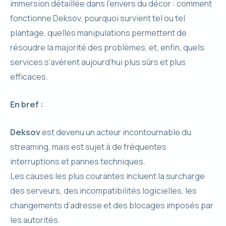
immersion détaillée dans l’envers du décor : comment
fonctionne Deksov, pourquoi survient tel ou tel
plantage, quelles manipulations permettent de
résoudre la majorité des problèmes, et, enfin, quels
services s’avèrent aujourd’hui plus sûrs et plus
efficaces.
En bref :
Deksov
est devenu un acteur incontournable du
streaming, mais est sujet à de fréquentes
interruptions et pannes techniques.
Les causes les plus courantes incluent la surcharge
des serveurs, des incompatibilités logicielles, les
changements d’adresse et des blocages imposés par
les autorités.