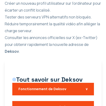
Créer un nouveau profil utilisateur sur l’ordinateur pour
écarter un conflit localisé.
Tester des serveurs VPN alternatifs non bloqués.
Réduire temporairement la qualité vidéo afin alléger la
charge serveur.
Consulter les annonces officielles sur X (ex-Twitter)
pour obtenir rapidement la nouvelle adresse de
Deksov
.
Tout savoir sur Deksov
Fonctionnement de Deksov
∨