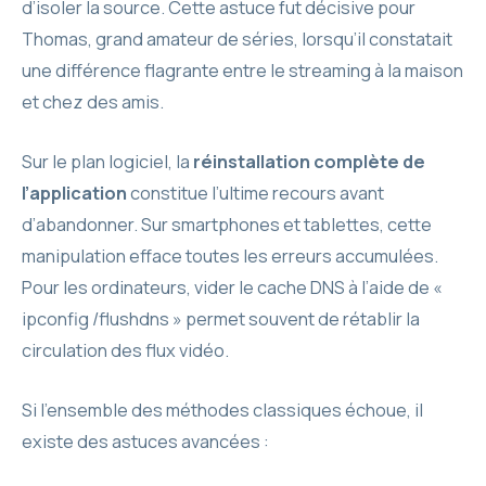
d’isoler la source. Cette astuce fut décisive pour
Thomas, grand amateur de séries, lorsqu’il constatait
une différence flagrante entre le streaming à la maison
et chez des amis.
Sur le plan logiciel, la
réinstallation complète de
l’application
constitue l’ultime recours avant
d’abandonner. Sur smartphones et tablettes, cette
manipulation efface toutes les erreurs accumulées.
Pour les ordinateurs, vider le cache DNS à l’aide de «
ipconfig /flushdns » permet souvent de rétablir la
circulation des flux vidéo.
Si l’ensemble des méthodes classiques échoue, il
existe des astuces avancées :