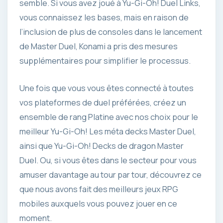
semble. Si vous avez joué à Yu-Gi-Oh! Duel Links,
vous connaissez les bases, mais en raison de
l’inclusion de plus de consoles dans le lancement
de Master Duel, Konami a pris des mesures
supplémentaires pour simplifier le processus.
Une fois que vous vous êtes connecté à toutes
vos plateformes de duel préférées, créez un
ensemble de rang Platine avec nos choix pour le
meilleur Yu-Gi-Oh! Les méta decks Master Duel,
ainsi que Yu-Gi-Oh! Decks de dragon Master
Duel. Ou, si vous êtes dans le secteur pour vous
amuser davantage au tour par tour, découvrez ce
que nous avons fait des meilleurs jeux RPG
mobiles auxquels vous pouvez jouer en ce
moment.