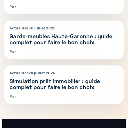
Par
Actualités
30 juillet 2026
Garde-meubles Haute-Garonne : guide
complet pour faire le bon choix
Par
Actualités
28 juillet 2026
Simulation prêt immobilier : guide
complet pour faire le bon choix
Par