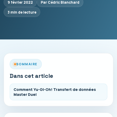
9 février 2022
Par Cédric Blanchard
3 min de lecture
SOMMAIRE
Dans cet article
Comment Yu-Gi-Oh! Transfert de données
Master Duel