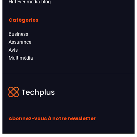
Hdfever media blog
Catégories
Business
Assurance
Avis
Multimédia
Abonnez-vous à notre newsletter