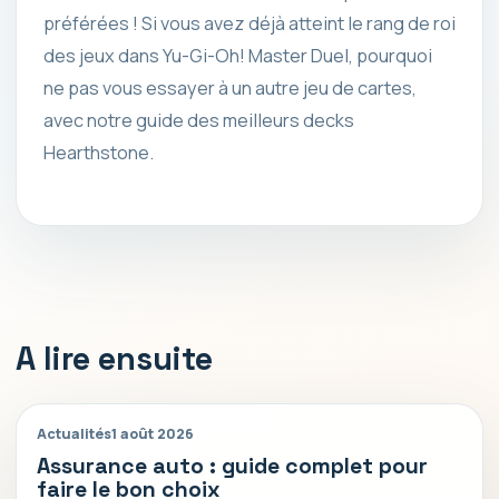
préférées ! Si vous avez déjà atteint le rang de roi
des jeux dans Yu-Gi-Oh! Master Duel, pourquoi
ne pas vous essayer à un autre jeu de cartes,
avec notre guide des meilleurs decks
Hearthstone.
A lire ensuite
Actualités
1 août 2026
Assurance auto : guide complet pour
faire le bon choix