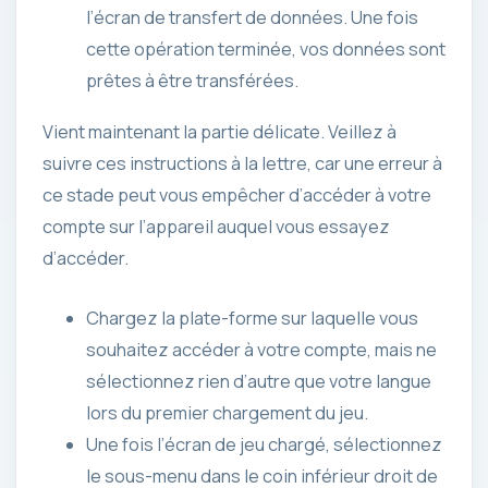
l’écran de transfert de données. Une fois
cette opération terminée, vos données sont
prêtes à être transférées.
Vient maintenant la partie délicate. Veillez à
suivre ces instructions à la lettre, car une erreur à
ce stade peut vous empêcher d’accéder à votre
compte sur l’appareil auquel vous essayez
d’accéder.
Chargez la plate-forme sur laquelle vous
souhaitez accéder à votre compte, mais ne
sélectionnez rien d’autre que votre langue
lors du premier chargement du jeu.
Une fois l’écran de jeu chargé, sélectionnez
le sous-menu dans le coin inférieur droit de