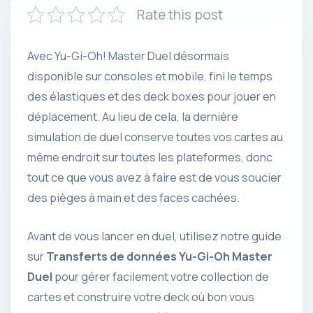
Rate this post
Avec Yu-Gi-Oh! Master Duel désormais
disponible sur consoles et mobile, fini le temps
des élastiques et des deck boxes pour jouer en
déplacement. Au lieu de cela, la dernière
simulation de duel conserve toutes vos cartes au
même endroit sur toutes les plateformes, donc
tout ce que vous avez à faire est de vous soucier
des pièges à main et des faces cachées.
Avant de vous lancer en duel, utilisez notre guide
sur
Transferts de données Yu-Gi-Oh Master
Duel
pour gérer facilement votre collection de
cartes et construire votre deck où bon vous