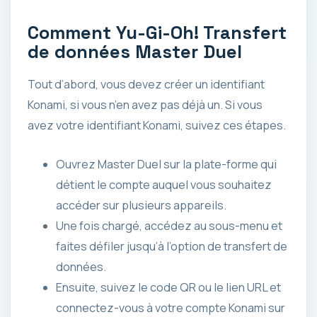
Comment Yu-Gi-Oh! Transfert
de données Master Duel
Tout d’abord, vous devez créer un identifiant
Konami, si vous n’en avez pas déjà un. Si vous
avez votre identifiant Konami, suivez ces étapes.
Ouvrez Master Duel sur la plate-forme qui
détient le compte auquel vous souhaitez
accéder sur plusieurs appareils.
Une fois chargé, accédez au sous-menu et
faites défiler jusqu’à l’option de transfert de
données.
Ensuite, suivez le code QR ou le lien URL et
connectez-vous à votre compte Konami sur