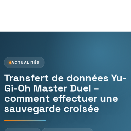
ACTUALITÉS
Transfert de données Yu-
Gi-Oh Master Duel –
comment effectuer une
sauvegarde croisée