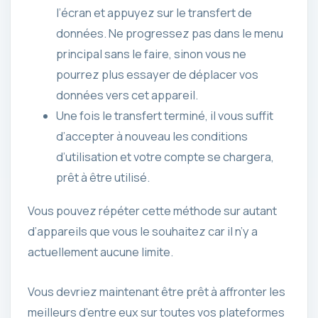
l’écran et appuyez sur le transfert de
données. Ne progressez pas dans le menu
principal sans le faire, sinon vous ne
pourrez plus essayer de déplacer vos
données vers cet appareil.
Une fois le transfert terminé, il vous suffit
d’accepter à nouveau les conditions
d’utilisation et votre compte se chargera,
prêt à être utilisé.
Vous pouvez répéter cette méthode sur autant
d’appareils que vous le souhaitez car il n’y a
actuellement aucune limite.
Vous devriez maintenant être prêt à affronter les
meilleurs d’entre eux sur toutes vos plateformes