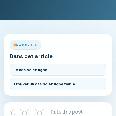
SOMMAIRE
Dans cet article
Le casino en ligne
Trouver un casino en ligne fiable
Rate this post