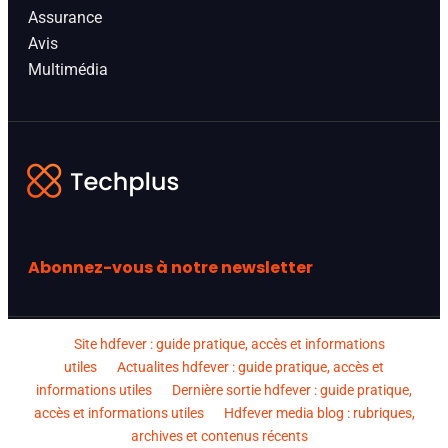
Assurance
Avis
Multimédia
Abonnez-vous à notre newsletter
Site hdfever : guide pratique, accès et informations
utiles
Actualites hdfever : guide pratique, accès et
informations utiles
Dernière sortie hdfever : guide pratique,
accès et informations utiles
Hdfever media blog : rubriques,
archives et contenus récents