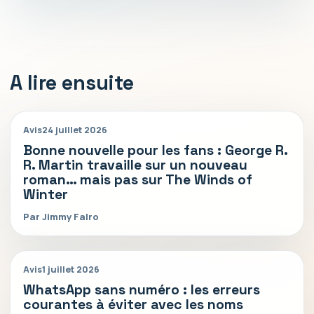
A lire ensuite
Avis
24 juillet 2026
Bonne nouvelle pour les fans : George R.
R. Martin travaille sur un nouveau
roman… mais pas sur The Winds of
Winter
Par Jimmy Falro
Avis
1 juillet 2026
WhatsApp sans numéro : les erreurs
courantes à éviter avec les noms