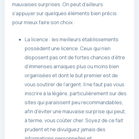
mauvaises surprises. On peut d’ailleurs
s’appuyer sur quelques éléments bien précis
pour mieux faire son choix :
La licence : les meilleurs établissements
possèdent une licence. Ceux qui n’en
disposent pas ont de fortes chances d’être
d’immenses arnaques plus ou moins bien
organisées et dont le but premier est de
vous soutirer de l’argent. Il ne faut pas vous
inscrire à la légère, particulièrement sur des
sites qui paraissent peu recommandables,
afin d’éviter une mauvaise surprise qui peut,
à terme, vous coûter cher. Soyez de ce fait
prudent et ne divulguez jamais des
informations personnelles et