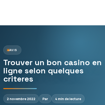
AVIS
Trouver un bon casino en
ligne selon quelques
criteres
2 novembre 2022
Par
4 min de lecture