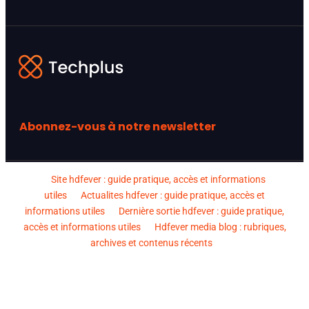
Abonnez-vous à notre newsletter
Site hdfever : guide pratique, accès et informations
utiles
Actualites hdfever : guide pratique, accès et
informations utiles
Dernière sortie hdfever : guide pratique,
accès et informations utiles
Hdfever media blog : rubriques,
archives et contenus récents