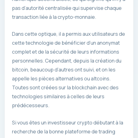
pas d’autorité centralisée qui supervise chaque
transaction liée à la crypto-monnaie.
Dans cette optique, il a permis aux utilisateurs de
cette technologie de bénéficier d’un anonymat
complet et de la sécurité de leurs informations
personnelles. Cependant, depuis la création du
bitcoin, beaucoup d’autres ont suivi, et on les
appelle les pièces alternatives ou altcoins.
Toutes sont créées sur la blockchain avec des
technologies similaires à celles de leurs
prédécesseurs.
Si vous êtes un investisseur crypto débutant à la
recherche de la bonne plateforme de trading