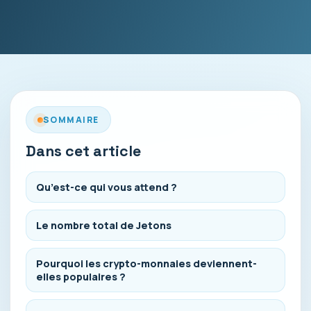
SOMMAIRE
Dans cet article
Qu’est-ce qui vous attend ?
Le nombre total de Jetons
Pourquoi les crypto-monnaies deviennent-
elles populaires ?