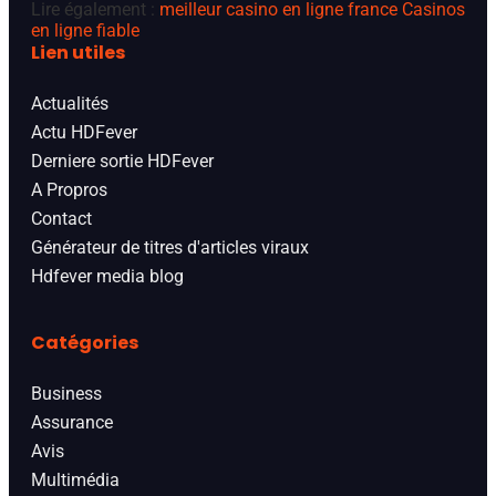
Lire également :
meilleur casino en ligne france
Casinos
en ligne fiable
Lien utiles
Actualités
Actu HDFever
Derniere sortie HDFever
A Propros
Contact
Générateur de titres d'articles viraux
Hdfever media blog
Catégories
Business
Assurance
Avis
Multimédia