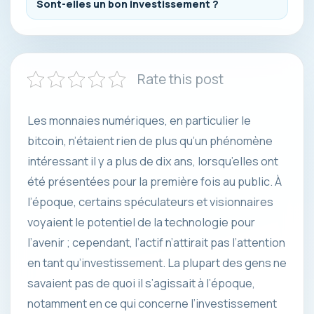
Sont-elles un bon investissement ?
Rate this post
Les monnaies numériques, en particulier le
bitcoin, n’étaient rien de plus qu’un phénomène
intéressant il y a plus de dix ans, lorsqu’elles ont
été présentées pour la première fois au public. À
l’époque, certains spéculateurs et visionnaires
voyaient le potentiel de la technologie pour
l’avenir ; cependant, l’actif n’attirait pas l’attention
en tant qu’investissement. La plupart des gens ne
savaient pas de quoi il s’agissait à l’époque,
notamment en ce qui concerne l’investissement