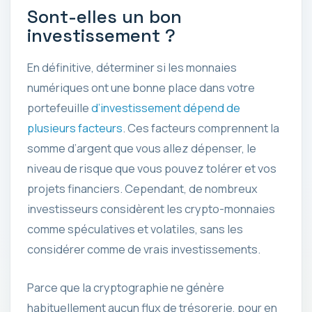
Sont-elles un bon
investissement ?
En définitive, déterminer si les monnaies
numériques ont une bonne place dans votre
portefeuille
d’investissement dépend de
plusieurs facteurs
. Ces facteurs comprennent la
somme d’argent que vous allez dépenser, le
niveau de risque que vous pouvez tolérer et vos
projets financiers. Cependant, de nombreux
investisseurs considèrent les crypto-monnaies
comme spéculatives et volatiles, sans les
considérer comme de vrais investissements.
Parce que la cryptographie ne génère
habituellement aucun flux de trésorerie, pour en