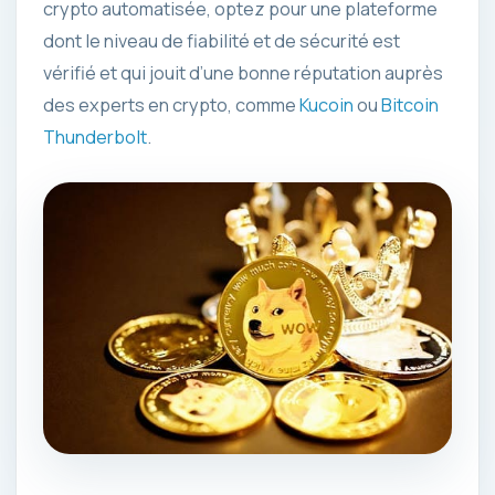
crypto automatisée, optez pour une plateforme
dont le niveau de fiabilité et de sécurité est
vérifié et qui jouit d’une bonne réputation auprès
des experts en crypto, comme
Kucoin
ou
Bitcoin
Thunderbolt
.