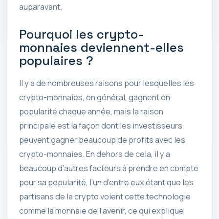
auparavant.
Pourquoi les crypto-
monnaies deviennent-elles
populaires ?
Il y a de nombreuses raisons pour lesquelles les
crypto-monnaies, en général, gagnent en
popularité chaque année, mais la raison
principale est la façon dont les investisseurs
peuvent gagner beaucoup de profits avec les
crypto-monnaies. En dehors de cela, il y a
beaucoup d’autres facteurs à prendre en compte
pour sa popularité, l’un d’entre eux étant que les
partisans de la crypto voient cette technologie
comme la monnaie de l’avenir, ce qui explique