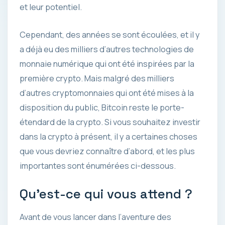
et leur potentiel.
Cependant, des années se sont écoulées, et il y
a déjà eu des milliers d’autres technologies de
monnaie numérique qui ont été inspirées par la
première crypto. Mais malgré des milliers
d’autres cryptomonnaies qui ont été mises à la
disposition du public, Bitcoin reste le porte-
étendard de la crypto. Si vous souhaitez investir
dans la crypto à présent, il y a certaines choses
que vous devriez connaître d’abord, et les plus
importantes sont énumérées ci-dessous.
Qu’est-ce qui vous attend ?
Avant de vous lancer dans l’aventure des