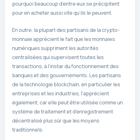
pourquoi beaucoup d’entre eux se précipitent
pour en acheter aussi vite qu’ils le peuvent.
En outre, la plupart des partisans de la crypto-
monnaie apprécient le fait que les monnaies
numériques suppriment les autorités
centralisées qui supervisent toutes les
transactions, à l’instar du fonctionnement des
banques et des gouvernements. Les partisans
de la technologie blockchain, en particulier les
entreprises et les industries, l’apprécient
également, car elle peut être utilisée comme un
système de traitement et d’enregistrement
décentralisé plus sûr que les moyens
traditionnels.