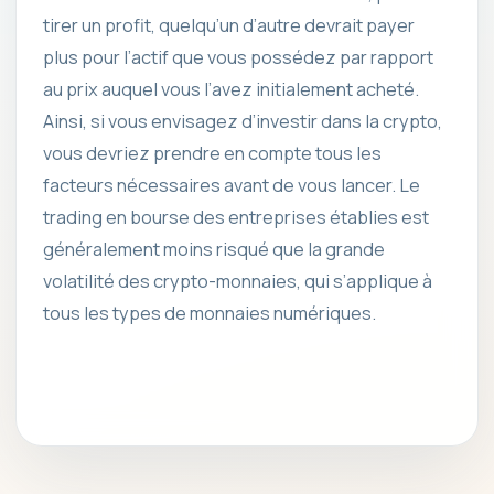
tirer un profit, quelqu’un d’autre devrait payer
plus pour l’actif que vous possédez par rapport
au prix auquel vous l’avez initialement acheté.
Ainsi, si vous envisagez d’investir dans la crypto,
vous devriez prendre en compte tous les
facteurs nécessaires avant de vous lancer. Le
trading en bourse des entreprises établies est
généralement moins risqué que la grande
volatilité des crypto-monnaies, qui s’applique à
tous les types de monnaies numériques.