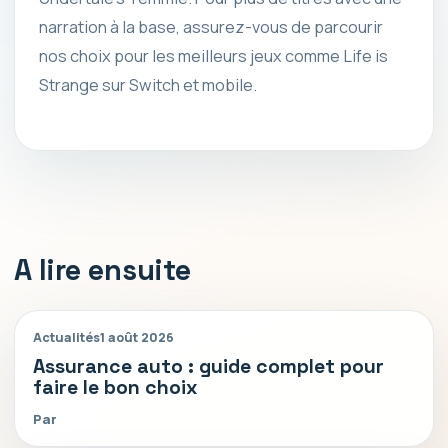
narration à la base, assurez-vous de parcourir
nos choix pour les meilleurs jeux comme Life is
Strange sur Switch et mobile.
A lire ensuite
Actualités
1 août 2026
Assurance auto : guide complet pour
faire le bon choix
Par