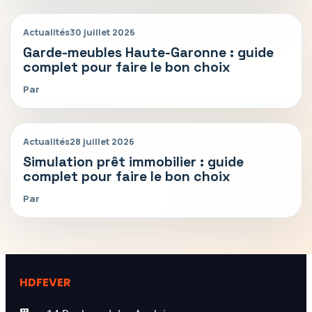
Actualités
30 juillet 2026
Garde-meubles Haute-Garonne : guide
complet pour faire le bon choix
Par
Actualités
28 juillet 2026
Simulation prêt immobilier : guide
complet pour faire le bon choix
Par
HDFEVER