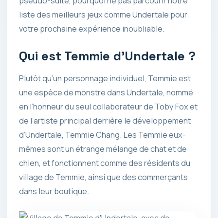
pseudo-suite, pourquoi ne pas parcourir notre
liste des meilleurs jeux comme Undertale pour
votre prochaine expérience inoubliable.
Qui est Temmie d’Undertale ?
Plutôt qu’un personnage individuel, Temmie est
une espèce de monstre dans Undertale, nommé
en l’honneur du seul collaborateur de Toby Fox et
de l’artiste principal derrière le développement
d’Undertale, Temmie Chang. Les Temmie eux-
mêmes sont un étrange mélange de chat et de
chien, et fonctionnent comme des résidents du
village de Temmie, ainsi que des commerçants
dans leur boutique.