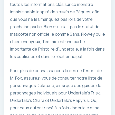
toutes les informations clés sur ce monstre
insaisissable inspiré des œufs de Pâques, afin
que vous ne les manquiez pas lors de votre
prochaine partie. Bien qu’il n’ait pas le statut de
mascotte non officielle comme Sans, Flowey ou le
chien ennuyeux, Temmie est une partie
importante de l’histoire d’Undertale, à la fois dans
les coulisses et dans le récit principal.
Pour plus de connaissances tirées de l’esprit de
M. Fox, assurez-vous de consulter notre liste de
personnages Delatune, ainsi que des guides de
personnages individuels pour Undertale’s Frisk,
Undertale’s Chara et Undertale’s Papyrus. Ou,
pour ceux qui ont rincé à la fois Undertale et sa