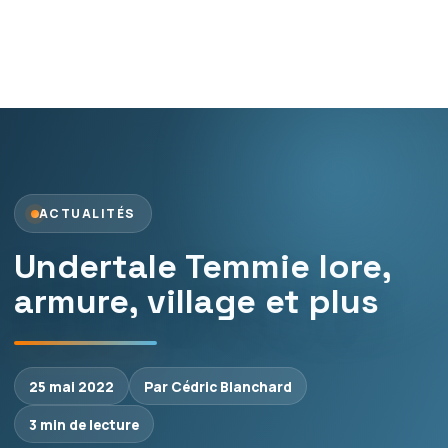
ACTUALITÉS
Undertale Temmie lore,
armure, village et plus
25 mai 2022
Par Cédric Blanchard
3 min de lecture