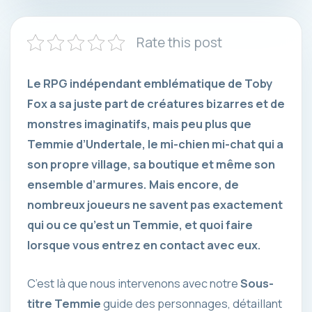
Rate this post
Le RPG indépendant emblématique de Toby
Fox a sa juste part de créatures bizarres et de
monstres imaginatifs, mais peu plus que
Temmie d’Undertale, le mi-chien mi-chat qui a
son propre village, sa boutique et même son
ensemble d’armures. Mais encore, de
nombreux joueurs ne savent pas exactement
qui ou ce qu’est un Temmie, et quoi faire
lorsque vous entrez en contact avec eux.
C’est là que nous intervenons avec notre
Sous-
titre Temmie
guide des personnages, détaillant