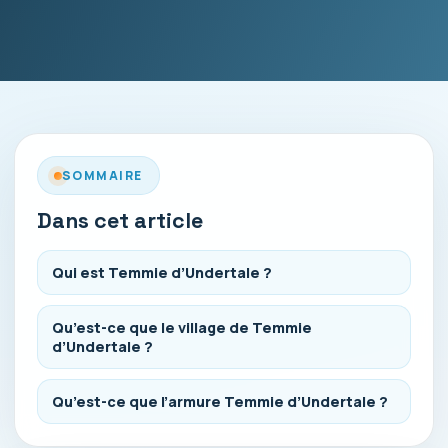
SOMMAIRE
Dans cet article
Qui est Temmie d’Undertale ?
Qu’est-ce que le village de Temmie
d’Undertale ?
Qu’est-ce que l’armure Temmie d’Undertale ?