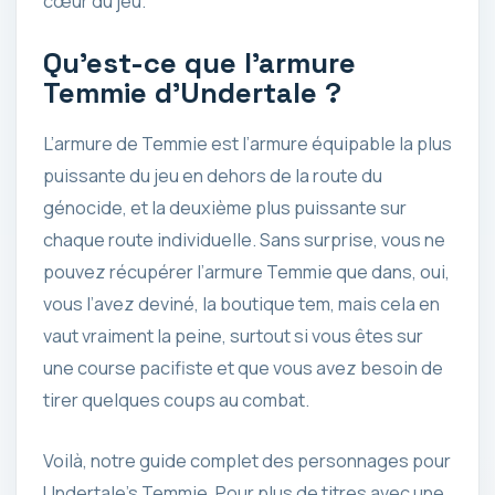
cœur du jeu.
Qu’est-ce que l’armure
Temmie d’Undertale ?
L’armure de Temmie est l’armure équipable la plus
puissante du jeu en dehors de la route du
génocide, et la deuxième plus puissante sur
chaque route individuelle. Sans surprise, vous ne
pouvez récupérer l’armure Temmie que dans, oui,
vous l’avez deviné, la boutique tem, mais cela en
vaut vraiment la peine, surtout si vous êtes sur
une course pacifiste et que vous avez besoin de
tirer quelques coups au combat.
Voilà, notre guide complet des personnages pour
Undertale’s Temmie. Pour plus de titres avec une