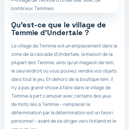
Qu’est-ce que le village de
Temmie d’Undertale ?
Le village de Temmie est un emplacement dans la
zone de la cascade d’Undertale, la maison de la
plupart des Temmie, ainsi qu’un magasin de tem,
le seul endroit où vous pouvez vendre vos objets
dans tout le jeu. En dehors de la boutique tem, il
n’y a pas grand-chose à faire dans le village de
Temmie à part s’amuser avec certains des jeux
de mots liés à Temmie – remplacer la
détermination par la détermination est un favori
personnel – avant de se diriger vers Hotland et le