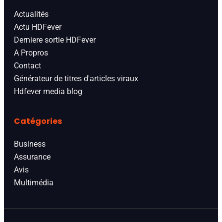
Actualités
Actu HDFever
Derniere sortie HDFever
A Propros
Contact
Générateur de titres d'articles viraux
Hdfever media blog
Catégories
Business
Assurance
Avis
Multimédia