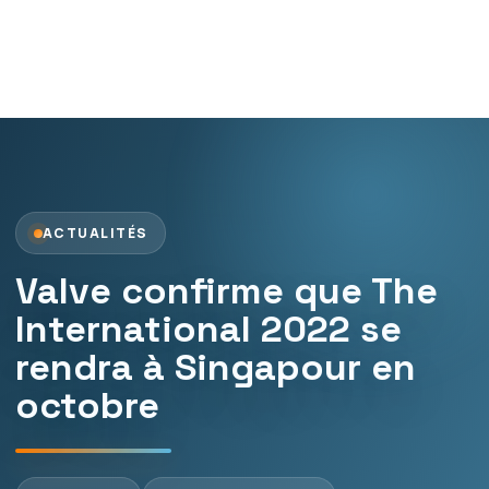
ACTUALITÉS
Valve confirme que The
International 2022 se
rendra à Singapour en
octobre