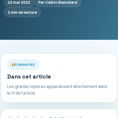
22 mai 2022
Par Cédric Blanchard
2 min de lecture
SOMMAIRE
Dans cet article
Les grands reperes apparaissent directement dans
le fil de l'article.