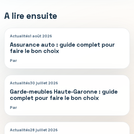
A lire ensuite
Actualités
1 août 2026
Assurance auto : guide complet pour
faire le bon choix
Par
Actualités
30 juillet 2026
Garde-meubles Haute-Garonne : guide
complet pour faire le bon choix
Par
Actualités
28 juillet 2026