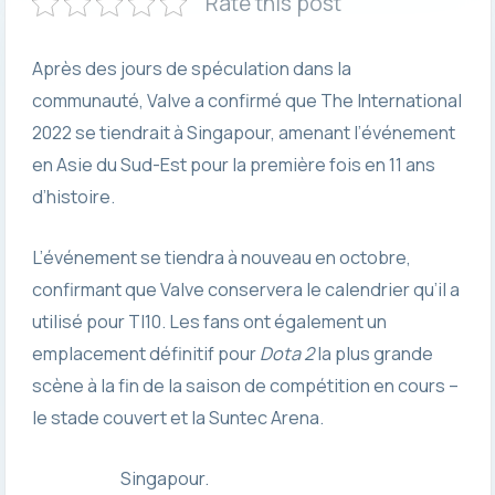
Rate this post
Après des jours de spéculation dans la
communauté, Valve a confirmé que The International
2022 se tiendrait à Singapour, amenant l’événement
en Asie du Sud-Est pour la première fois en 11 ans
d’histoire.
L’événement se tiendra à nouveau en octobre,
confirmant que Valve conservera le calendrier qu’il a
utilisé pour TI10. Les fans ont également un
emplacement définitif pour
Dota 2
la plus grande
scène à la fin de la saison de compétition en cours –
le stade couvert et la Suntec Arena.
Singapour.