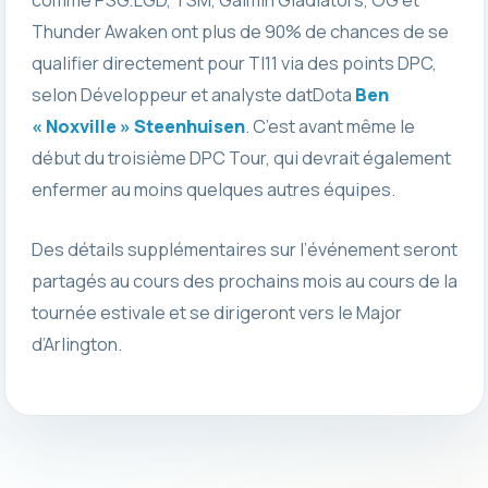
Thunder Awaken ont plus de 90% de chances de se
qualifier directement pour TI11 via des points DPC,
selon Développeur et analyste datDota
Ben
« Noxville » Steenhuisen
. C’est avant même le
début du troisième DPC Tour, qui devrait également
enfermer au moins quelques autres équipes.
Des détails supplémentaires sur l’événement seront
partagés au cours des prochains mois au cours de la
tournée estivale et se dirigeront vers le Major
d’Arlington.