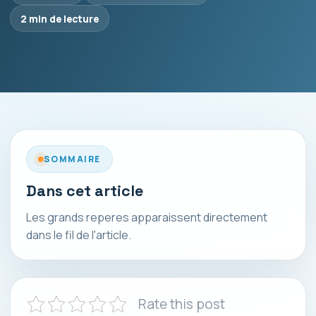
2 min de lecture
SOMMAIRE
Dans cet article
Les grands reperes apparaissent directement
dans le fil de l'article.
Rate this post