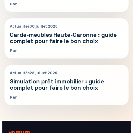
Par
Actualités
30 juillet 2026
Garde-meubles Haute-Garonne : guide
complet pour faire le bon choix
Par
Actualités
28 juillet 2026
Simulation prêt immobilier : guide
complet pour faire le bon choix
Par
HDFEVER