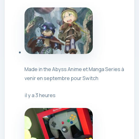
Made in the Abyss Anime et Manga Series à
venir en septembre pour Switch
il y a 3 heures