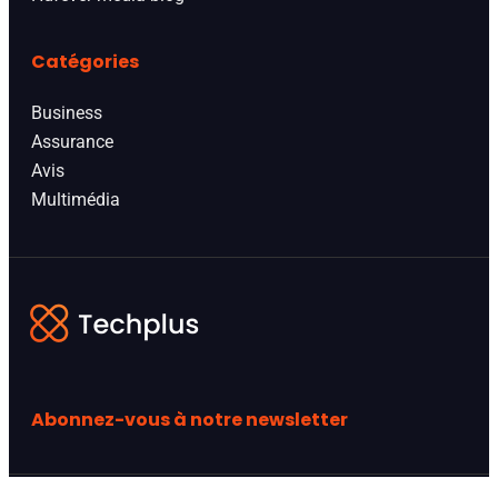
Catégories
Business
Assurance
Avis
Multimédia
Abonnez-vous à notre newsletter