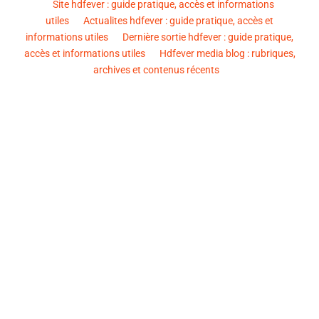
Site hdfever : guide pratique, accès et informations
utiles
Actualites hdfever : guide pratique, accès et
informations utiles
Dernière sortie hdfever : guide pratique,
accès et informations utiles
Hdfever media blog : rubriques,
archives et contenus récents