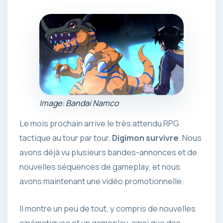
Image: Bandai Namco
Le mois prochain arrive le très attendu RPG
tactique au tour par tour,
Digimon survivre
. Nous
avons déjà vu plusieurs bandes-annonces et de
nouvelles séquences de gameplay, et nous
avons maintenant une vidéo promotionnelle.
Il montre un peu de tout, y compris de nouvelles