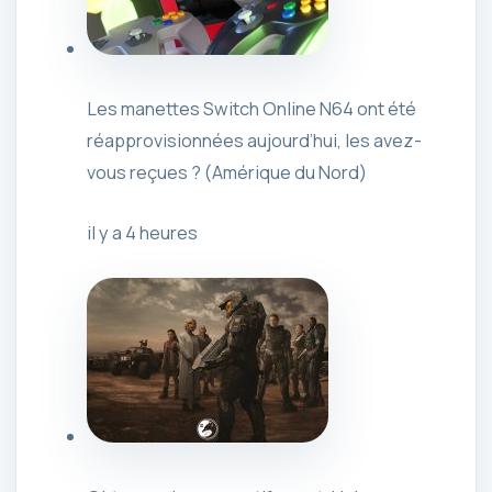
Les manettes Switch Online N64 ont été
réapprovisionnées aujourd’hui, les avez-
vous reçues ? (Amérique du Nord)
il y a 4 heures