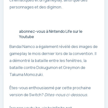
cinématiques et un gameplay, ainsi que des
personnages et des digimon.
abonnez-vous à Nintendo Life sur le
Youtube
Bandai Namco a également révélé des images de
gameplay le mois dernier lors de la convention. Il
a démontré la bataille entre les fenêtres, la
bataille contre Dokugumon et Greymon de
Takuma Momozuki.
Êtes-vous enthousiasmé par cette prochaine
version de Switch?
Dites-nous ci-dessous.