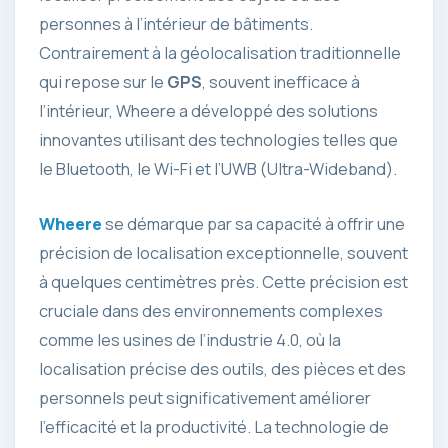
personnes à l’intérieur de bâtiments.
Contrairement à la géolocalisation traditionnelle
qui repose sur le
GPS
, souvent inefficace à
l’intérieur, Wheere a développé des solutions
innovantes utilisant des technologies telles que
le Bluetooth, le Wi-Fi et l’UWB (Ultra-Wideband).
Wheere
se démarque par sa capacité à offrir une
précision de localisation exceptionnelle, souvent
à quelques centimètres près. Cette précision est
cruciale dans des environnements complexes
comme les usines de l’industrie 4.0, où la
localisation précise des outils, des pièces et des
personnels peut significativement améliorer
l’efficacité et la productivité. La technologie de