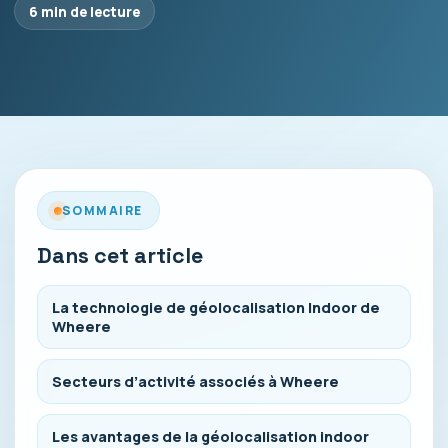
6 min de lecture
SOMMAIRE
Dans cet article
La technologie de géolocalisation Indoor de
Wheere
Secteurs d’activité associés à Wheere
Les avantages de la géolocalisation indoor