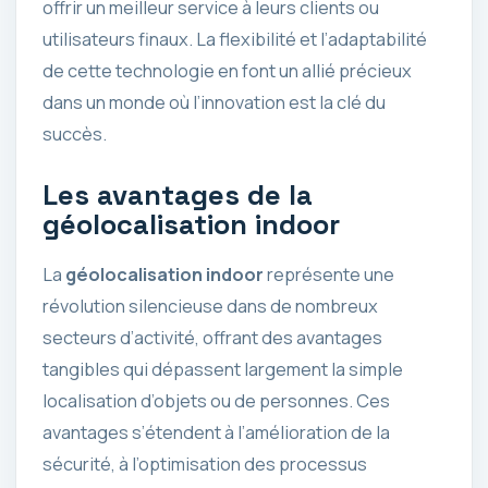
offrir un meilleur service à leurs clients ou
utilisateurs finaux. La flexibilité et l’adaptabilité
de cette technologie en font un allié précieux
dans un monde où l’innovation est la clé du
succès.
Les avantages de la
géolocalisation indoor
La
géolocalisation indoor
représente une
révolution silencieuse dans de nombreux
secteurs d’activité, offrant des avantages
tangibles qui dépassent largement la simple
localisation d’objets ou de personnes. Ces
avantages s’étendent à l’amélioration de la
sécurité, à l’optimisation des processus