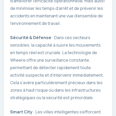
d’améliorer l’efficacité opérationnelle, mais aussi
de minimiser les temps d’arrêt et de prévenir les
accidents en maintenant une vue d’ensemble de
l’environnement de travail.
Sécurité & Défense
: Dans ces secteurs
sensibles, la capacité à suivre les mouvements
en temps réel est cruciale. La technologie de
Wheere offre une surveillance constante,
permettant de détecter rapidement toute
activité suspecte et d’intervenir immédiatement.
Cela s’avère particulièrement précieux dans les
zones à haut risque ou dans les infrastructures
stratégiques où la sécurité est primordiale.
Smart City
: Les villes intelligentes s’efforcent