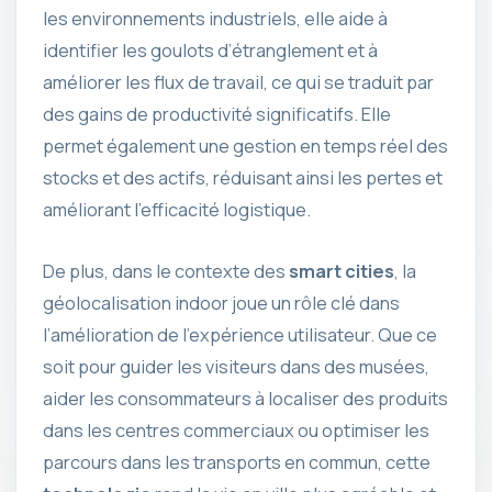
les environnements industriels, elle aide à
identifier les goulots d’étranglement et à
améliorer les flux de travail, ce qui se traduit par
des gains de productivité significatifs. Elle
permet également une gestion en temps réel des
stocks et des actifs, réduisant ainsi les pertes et
améliorant l’efficacité logistique.
De plus, dans le contexte des
smart cities
, la
géolocalisation indoor joue un rôle clé dans
l’amélioration de l’expérience utilisateur. Que ce
soit pour guider les visiteurs dans des musées,
aider les consommateurs à localiser des produits
dans les centres commerciaux ou optimiser les
parcours dans les transports en commun, cette