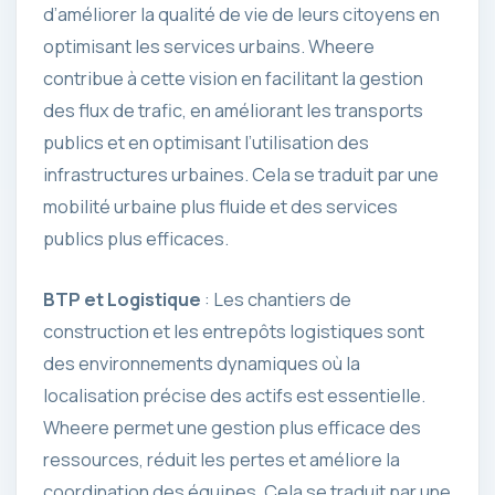
d’améliorer la qualité de vie de leurs citoyens en
optimisant les services urbains. Wheere
contribue à cette vision en facilitant la gestion
des flux de trafic, en améliorant les transports
publics et en optimisant l’utilisation des
infrastructures urbaines. Cela se traduit par une
mobilité urbaine plus fluide et des services
publics plus efficaces.
BTP et Logistique
: Les chantiers de
construction et les entrepôts logistiques sont
des environnements dynamiques où la
localisation précise des actifs est essentielle.
Wheere permet une gestion plus efficace des
ressources, réduit les pertes et améliore la
coordination des équipes. Cela se traduit par une