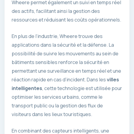
Wheere permet également un suivi en temps réel
des actifs, facilitant ainsi la gestion des
ressources et réduisant les coûts opérationnels.
En plus de l’industrie, Wheere trouve des
applications dans la sécurité et la défense. La
possibilité de suivre les mouvements au sein de
bâtiments sensibles renforce la sécurité en
permettant une surveillance en temps réel et une
réaction rapide en cas d’incident. Dans les
villes
intelligentes
, cette technologie est utilisée pour
optimiser les services urbains, comme le
transport public ou la gestion des flux de
visiteurs dans les lieux touristiques.
En combinant des capteurs intelligents, une