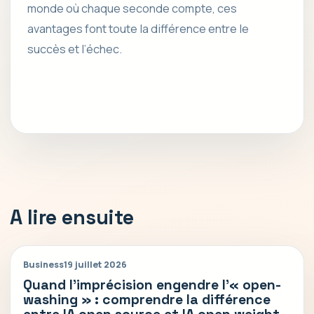
monde où chaque seconde compte, ces
avantages font toute la différence entre le
succès et l’échec.
A lire ensuite
Business
19 juillet 2026
Quand l’imprécision engendre l’« open-
washing » : comprendre la différence