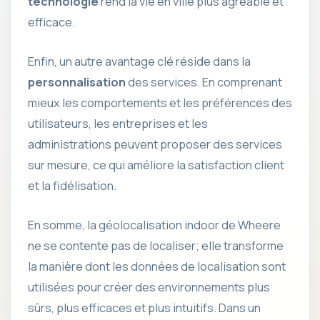
technologie
rend la vie en ville plus agréable et
efficace.
Enfin, un autre avantage clé réside dans la
personnalisation
des services. En comprenant
mieux les comportements et les préférences des
utilisateurs, les entreprises et les
administrations peuvent proposer des services
sur mesure, ce qui améliore la satisfaction client
et la fidélisation.
En somme, la géolocalisation indoor de Wheere
ne se contente pas de localiser; elle transforme
la manière dont les données de localisation sont
utilisées pour créer des environnements plus
sûrs, plus efficaces et plus intuitifs. Dans un