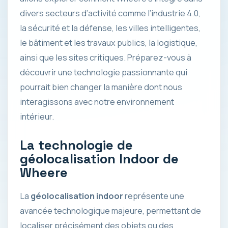
divers secteurs d’activité comme l’industrie 4.0,
la sécurité et la défense, les villes intelligentes,
le bâtiment et les travaux publics, la logistique,
ainsi que les sites critiques. Préparez-vous à
découvrir une technologie passionnante qui
pourrait bien changer la manière dont nous
interagissons avec notre environnement
intérieur.
La technologie de
géolocalisation Indoor de
Wheere
La
géolocalisation indoor
représente une
avancée technologique majeure, permettant de
localiser précisément des objets ou des