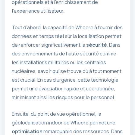
opérationnels et à l’enrichissement de
l’expérience utilisateur.
Tout d’abord, la capacité de Wheere à fournir des
données en temps réel sur la localisation permet
de renforcer significativement la
sécurité
. Dans
des environnements de haute sécurité comme
les installations militaires ou les centrales
nucléaires, savoir qui se trouve où à tout moment
est crucial. En cas d’urgence, cette technologie
permet une évacuation rapide et coordonnée,
minimisant ainsi les risques pour le personnel.
Ensuite, du point de vue opérationnel, la
géolocalisation indoor de Wheere permet une
optimisation
remarquable des ressources. Dans