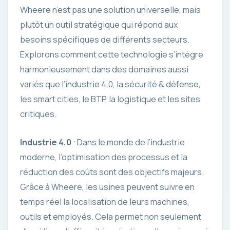
Wheere n’est pas une solution universelle, mais
plutôt un outil stratégique qui répond aux
besoins spécifiques de différents secteurs.
Explorons comment cette technologie s’intègre
harmonieusement dans des domaines aussi
variés que l’industrie 4.0, la sécurité & défense,
les smart cities, le BTP, la logistique et les sites
critiques.
Industrie 4.0
: Dans le monde de l’industrie
moderne, l’optimisation des processus et la
réduction des coûts sont des objectifs majeurs.
Grâce à Wheere, les usines peuvent suivre en
temps réel la localisation de leurs machines,
outils et employés. Cela permet non seulement