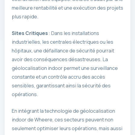
meilleure rentabilité et une exécution des projets
plus rapide.
Sites Critiques
: Dans les installations
industrielles, les centrales électriques ou les
hôpitaux, une défaillance de sécurité pourrait
avoir des conséquences désastreuses. La
géolocalisation indoor permet une surveillance
constante et un contrôle accru des accès
sensibles, garantissant ainsi la sécurité des
opérations.
En intégrant la technologie de géolocalisation
indoor de Wheere, ces secteurs peuvent non
seulement optimiser leurs opérations, mais aussi