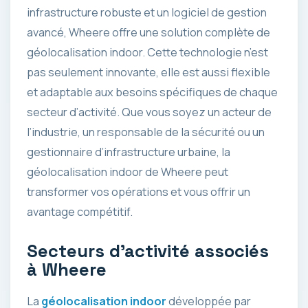
infrastructure robuste et un logiciel de gestion
avancé, Wheere offre une solution complète de
géolocalisation indoor. Cette technologie n’est
pas seulement innovante, elle est aussi flexible
et adaptable aux besoins spécifiques de chaque
secteur d’activité. Que vous soyez un acteur de
l’industrie, un responsable de la sécurité ou un
gestionnaire d’infrastructure urbaine, la
géolocalisation indoor de Wheere peut
transformer vos opérations et vous offrir un
avantage compétitif.
Secteurs d’activité associés
à Wheere
La
géolocalisation indoor
développée par