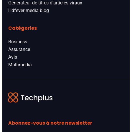
Générateur de titres d'articles viraux
Hdfever media blog
Catégories
Business
Assurance
Avis
Multimédia
Abonnez-vous à notre newsletter