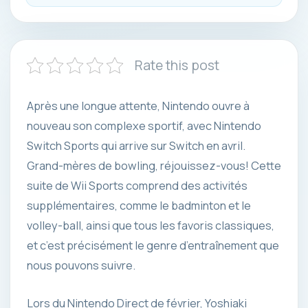
Rate this post
Après une longue attente, Nintendo ouvre à
nouveau son complexe sportif, avec Nintendo
Switch Sports qui arrive sur Switch en avril.
Grand-mères de bowling, réjouissez-vous! Cette
suite de Wii Sports comprend des activités
supplémentaires, comme le badminton et le
volley-ball, ainsi que tous les favoris classiques,
et c’est précisément le genre d’entraînement que
nous pouvons suivre.
Lors du Nintendo Direct de février, Yoshiaki