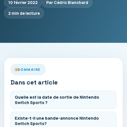
10 février 2022
Par Cédric Blanchard
2 min de lecture
SOMMAIRE
Dans cet article
Quelle est la date de sortie de Nintendo
Switch Sports ?
Existe-t-il une bande-annonce Nintendo
Switch Sports?