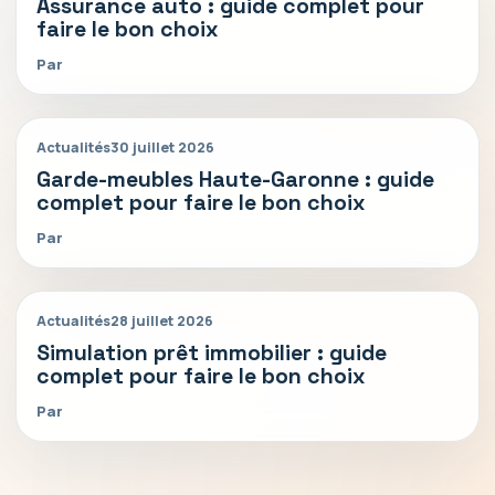
Assurance auto : guide complet pour
faire le bon choix
Par
Actualités
30 juillet 2026
Garde-meubles Haute-Garonne : guide
complet pour faire le bon choix
Par
Actualités
28 juillet 2026
Simulation prêt immobilier : guide
complet pour faire le bon choix
Par