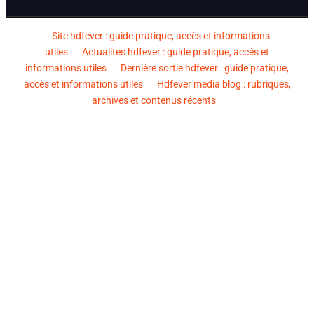
Site hdfever : guide pratique, accès et informations
utiles
Actualites hdfever : guide pratique, accès et
informations utiles
Dernière sortie hdfever : guide pratique,
accès et informations utiles
Hdfever media blog : rubriques,
archives et contenus récents