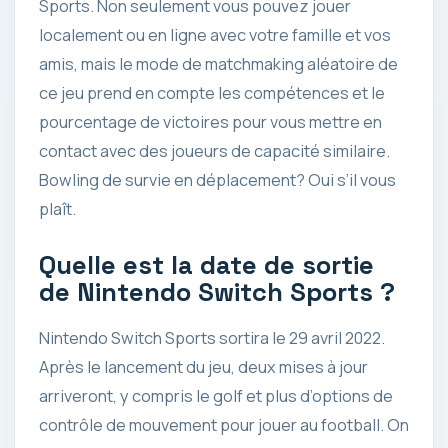
Sports. Non seulement vous pouvez jouer
localement ou en ligne avec votre famille et vos
amis, mais le mode de matchmaking aléatoire de
ce jeu prend en compte les compétences et le
pourcentage de victoires pour vous mettre en
contact avec des joueurs de capacité similaire.
Bowling de survie en déplacement? Oui s’il vous
plaît.
Quelle est la date de sortie
de Nintendo Switch Sports ?
Nintendo Switch Sports sortira le 29 avril 2022.
Après le lancement du jeu, deux mises à jour
arriveront, y compris le golf et plus d’options de
contrôle de mouvement pour jouer au football. On