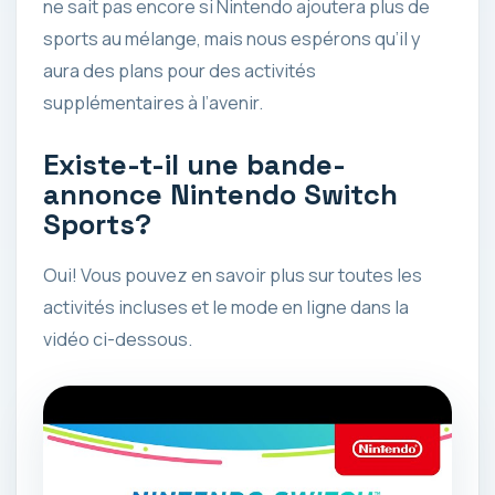
ne sait pas encore si Nintendo ajoutera plus de
sports au mélange, mais nous espérons qu’il y
aura des plans pour des activités
supplémentaires à l’avenir.
Existe-t-il une bande-
annonce Nintendo Switch
Sports?
Oui! Vous pouvez en savoir plus sur toutes les
activités incluses et le mode en ligne dans la
vidéo ci-dessous.