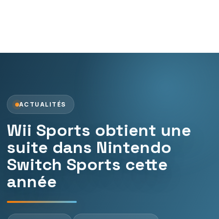
ACTUALITÉS
Wii Sports obtient une
suite dans Nintendo
Switch Sports cette
année