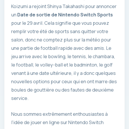
Koizumi a rejoint Shinya Takahashi pour annoncer
un
Date de sortie de Nintendo Switch Sports
pour le 29 avril. Cela signifie que vous pouvez
remplir votre été de sports sans quitter votre
salon, donc ne comptez plus sur la météo pour
une partie de football rapide avec des amis. Le
jeu arrive avec le bowling, le tennis, le chambara,
le football, le volley-ball et le badminton, le golf
venant à une date ultérieure, il y a donc quelques
nouvelles options pour ceux qui en ont marre des
boules de gouttière ou des fautes de deuxième
service.
Nous sommes extrêmement enthousiastes à
l’idée de jouer en ligne sur Nintendo Switch