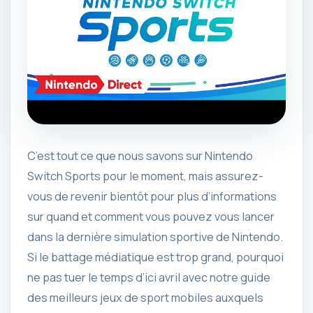
C’est tout ce que nous savons sur Nintendo
Switch Sports pour le moment, mais assurez-
vous de revenir bientôt pour plus d’informations
sur quand et comment vous pouvez vous lancer
dans la dernière simulation sportive de Nintendo.
Si le battage médiatique est trop grand, pourquoi
ne pas tuer le temps d’ici avril avec notre guide
des meilleurs jeux de sport mobiles auxquels