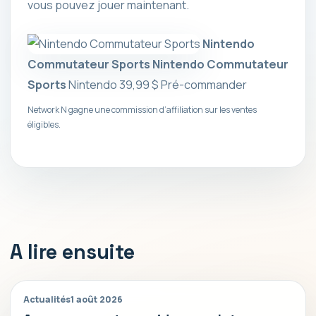
vous pouvez jouer maintenant.
Nintendo
Commutateur Sports
Nintendo Commutateur
Sports
Nintendo
39,99 $
Pré-commander
Network N gagne une commission d’affiliation sur les ventes
éligibles.
A lire ensuite
Actualités
1 août 2026