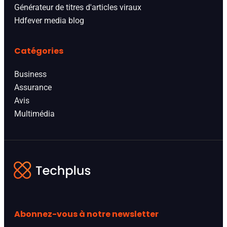
Générateur de titres d'articles viraux
Hdfever media blog
Catégories
Business
Assurance
Avis
Multimédia
Abonnez-vous à notre newsletter