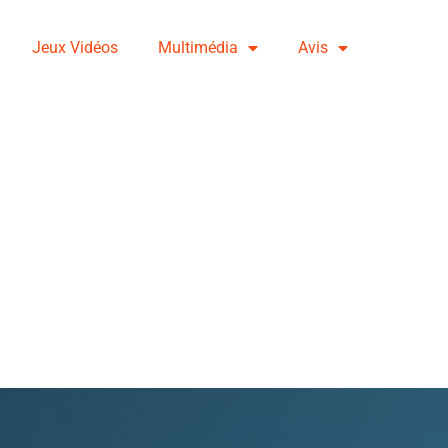
Jeux Vidéos
Multimédia
Avis