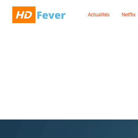
Actualités
Netflix