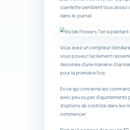
cueillette semblent tous assez s
dans le journal.
Vous avez un compteur d’enduran
vous pouvez facilement rassemble
dessinée d’une manière charmant
pour la première fois.
En ce qui concerne les commandes,
avec peu ou pas d’ajustements pou
d’options de contrôle dans les m
commencer.