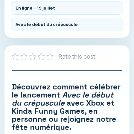
En ligne – 19 juillet
Avec le début du crépuscule
Rate this post
Découvrez comment célébrer
le lancement
Avec le début
du crépuscule
avec Xbox et
Kinda Funny Games, en
personne ou rejoignez notre
fête numérique.