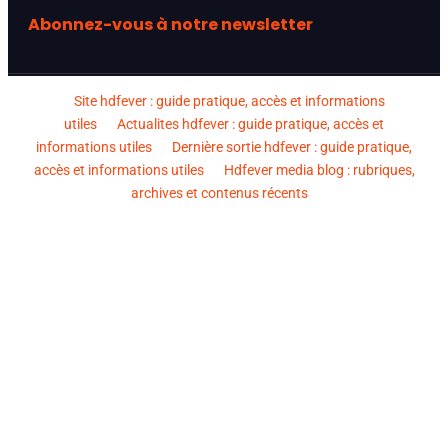
Abonnez-vous à notre newsletter
Site hdfever : guide pratique, accès et informations
utiles
Actualites hdfever : guide pratique, accès et
informations utiles
Dernière sortie hdfever : guide pratique,
accès et informations utiles
Hdfever media blog : rubriques,
archives et contenus récents