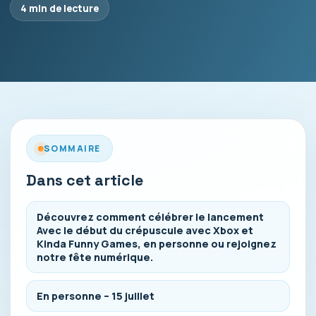
4 min de lecture
SOMMAIRE
Dans cet article
Découvrez comment célébrer le lancement
Avec le début du crépuscule avec Xbox et
Kinda Funny Games, en personne ou rejoignez
notre fête numérique.
En personne – 15 juillet