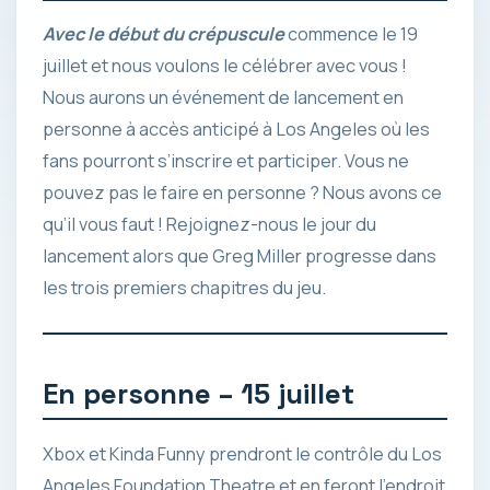
Avec le début du crépuscule
commence le 19
juillet et nous voulons le célébrer avec vous !
Nous aurons un événement de lancement en
personne à accès anticipé à Los Angeles où les
fans pourront s’inscrire et participer. Vous ne
pouvez pas le faire en personne ? Nous avons ce
qu’il vous faut ! Rejoignez-nous le jour du
lancement alors que Greg Miller progresse dans
les trois premiers chapitres du jeu.
En personne – 15 juillet
Xbox et Kinda Funny prendront le contrôle du Los
Angeles Foundation Theatre et en feront l’endroit