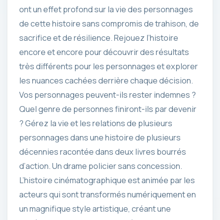
ont un effet profond sur la vie des personnages
de cette histoire sans compromis de trahison, de
sacrifice et de résilience. Rejouez l’histoire
encore et encore pour découvrir des résultats
très différents pour les personnages et explorer
les nuances cachées derrière chaque décision.
Vos personnages peuvent-ils rester indemnes ?
Quel genre de personnes finiront-ils par devenir
? Gérez la vie et les relations de plusieurs
personnages dans une histoire de plusieurs
décennies racontée dans deux livres bourrés
d’action. Un drame policier sans concession.
L’histoire cinématographique est animée par les
acteurs qui sont transformés numériquement en
un magnifique style artistique, créant une