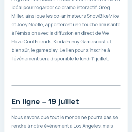
idéal pour regarder ce drame interactif. Greg
Miller, ainsi que les co-animateurs SnowBikeMike
et Joey Noelle, apporteront une touche amusante
à l’émission avec la diffusion en direct de We
Have Cool Friends, Kinda Funny Gamescast et,
bien sûr, le gameplay. Le lien pour s’inscrire à
l’événement sera disponible le lundi 11 juillet.
En ligne – 19 juillet
Nous savons que tout le monde ne pourra pas se
rendre à notre événement à Los Angeles, mais