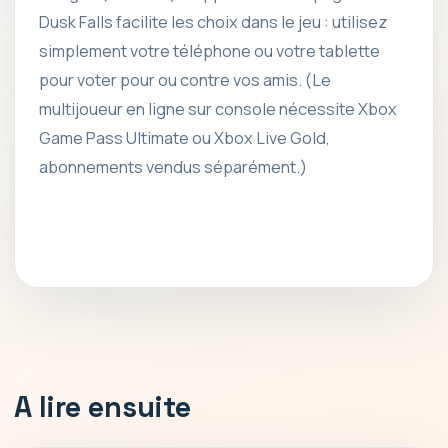
Dusk Falls facilite les choix dans le jeu : utilisez
simplement votre téléphone ou votre tablette
pour voter pour ou contre vos amis. (Le
multijoueur en ligne sur console nécessite Xbox
Game Pass Ultimate ou Xbox Live Gold,
abonnements vendus séparément.)
A lire ensuite