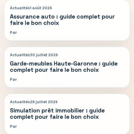
Actualités
1 août 2026
Assurance auto : guide complet pour
faire le bon choix
Par
Actualités
30 juillet 2026
Garde-meubles Haute-Garonne : guide
complet pour faire le bon choix
Par
Actualités
28 juillet 2026
Simulation prêt immobilier : guide
complet pour faire le bon choix
Par