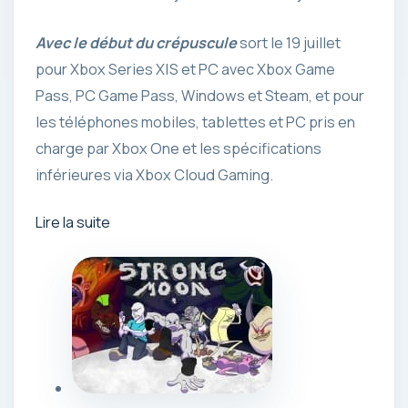
Avec le début du crépuscule
sort le 19 juillet
pour Xbox Series X|S et PC avec Xbox Game
Pass, PC Game Pass, Windows et Steam, et pour
les téléphones mobiles, tablettes et PC pris en
charge par Xbox One et les spécifications
inférieures via Xbox Cloud Gaming.
Lire la suite