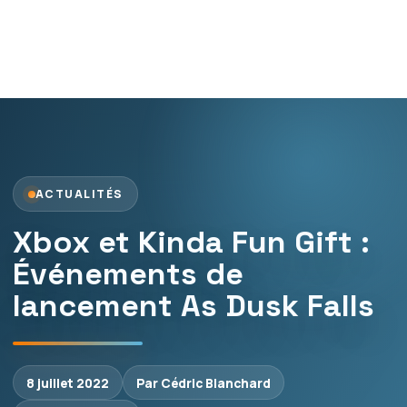
ACTUALITÉS
Xbox et Kinda Fun Gift :
Événements de
lancement As Dusk Falls
8 juillet 2022
Par Cédric Blanchard