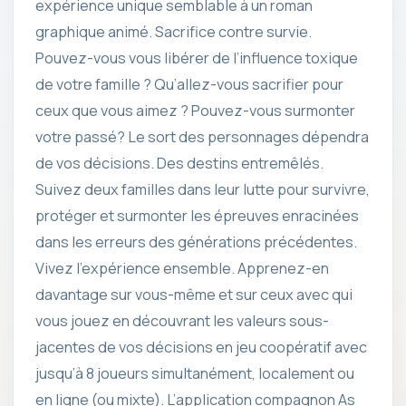
expérience unique semblable à un roman
graphique animé. Sacrifice contre survie.
Pouvez-vous vous libérer de l’influence toxique
de votre famille ? Qu’allez-vous sacrifier pour
ceux que vous aimez ? Pouvez-vous surmonter
votre passé? Le sort des personnages dépendra
de vos décisions. Des destins entremêlés.
Suivez deux familles dans leur lutte pour survivre,
protéger et surmonter les épreuves enracinées
dans les erreurs des générations précédentes.
Vivez l’expérience ensemble. Apprenez-en
davantage sur vous-même et sur ceux avec qui
vous jouez en découvrant les valeurs sous-
jacentes de vos décisions en jeu coopératif avec
jusqu’à 8 joueurs simultanément, localement ou
en ligne (ou mixte). L’application compagnon As