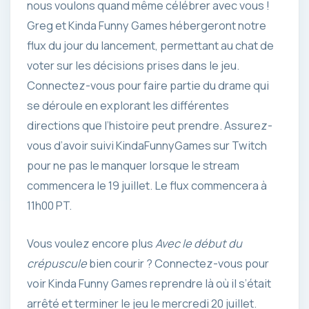
nous voulons quand même célébrer avec vous !
Greg et Kinda Funny Games hébergeront notre
flux du jour du lancement, permettant au chat de
voter sur les décisions prises dans le jeu.
Connectez-vous pour faire partie du drame qui
se déroule en explorant les différentes
directions que l’histoire peut prendre. Assurez-
vous d’avoir suivi KindaFunnyGames sur Twitch
pour ne pas le manquer lorsque le stream
commencera le 19 juillet. Le flux commencera à
11h00 PT.
Vous voulez encore plus
Avec le début du
crépuscule
bien courir ? Connectez-vous pour
voir Kinda Funny Games reprendre là où il s’était
arrêté et terminer le jeu le mercredi 20 juillet.