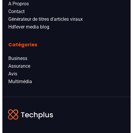
A Propros
Contact
Générateur de titres d'articles viraux
Hdfever media blog
Catégories
Business
Assurance
Avis
Multimédia