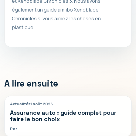
et Xenoblade Chronicles 3. Nous avons
également un guide amiibo Xenoblade
Chronicles si vous aimez les choses en
plastique.
A lire ensuite
Actualités
1 août 2026
Assurance auto : guide complet pour
faire le bon choix
Par