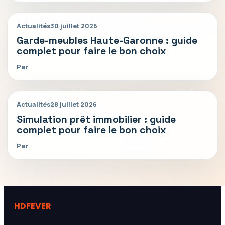
Actualités
30 juillet 2026
Garde-meubles Haute-Garonne : guide
complet pour faire le bon choix
Par
Actualités
28 juillet 2026
Simulation prêt immobilier : guide
complet pour faire le bon choix
Par
HDFEVER