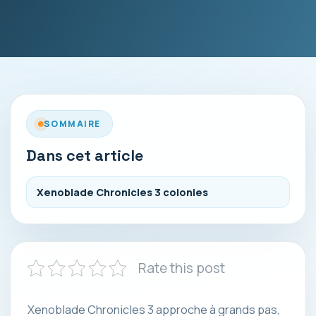
SOMMAIRE
Dans cet article
Xenoblade Chronicles 3 colonies
Rate this post
Xenoblade Chronicles 3 approche à grands pas,