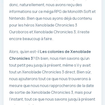
donc, naturellement, nous avons reçu des
informations sur ce méga RPG de Monolith Soft et
Nintendo. Bien que nous ayons déjà du contenu
pour les héros Xenoblade Chronicles 3
Ouroboros et Xenoblade Chronicles 3, il reste
encore beaucoup à faire.
Alors, qu’en est-il
Les colonies de Xenoblade
Chronicles 3
? Eh bien, nous n’en savons qu’un
tout petit peu jusqu’à présent, même s’il y avait
tout un Xenoblade Chronicles 3 direct. Bien sûr,
nous ajouterons tout ce que nous trouverons à
mesure que nous nous rapprocherons de la date
de sortie de Xenoblade Chronicles 3, mais pour
l’instant, tout ce que nous savons jusqu’à présent