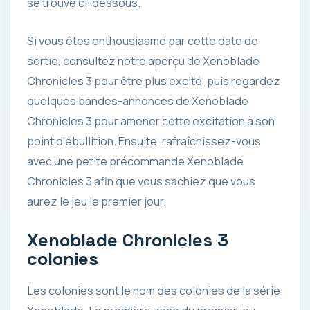
se trouve ci-dessous.
Si vous êtes enthousiasmé par cette date de
sortie, consultez notre aperçu de Xenoblade
Chronicles 3 pour être plus excité, puis regardez
quelques bandes-annonces de Xenoblade
Chronicles 3 pour amener cette excitation à son
point d’ébullition. Ensuite, rafraîchissez-vous
avec une petite précommande Xenoblade
Chronicles 3 afin que vous sachiez que vous
aurez le jeu le premier jour.
Xenoblade Chronicles 3
colonies
Les colonies sont le nom des colonies de la série