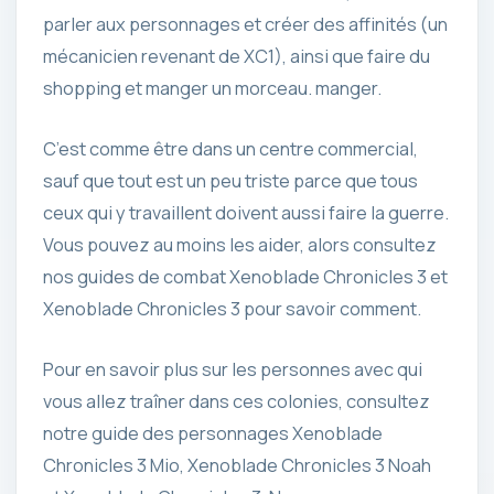
parler aux personnages et créer des affinités (un
mécanicien revenant de XC1), ainsi que faire du
shopping et manger un morceau. manger.
C’est comme être dans un centre commercial,
sauf que tout est un peu triste parce que tous
ceux qui y travaillent doivent aussi faire la guerre.
Vous pouvez au moins les aider, alors consultez
nos guides de combat Xenoblade Chronicles 3 et
Xenoblade Chronicles 3 pour savoir comment.
Pour en savoir plus sur les personnes avec qui
vous allez traîner dans ces colonies, consultez
notre guide des personnages Xenoblade
Chronicles 3 Mio, Xenoblade Chronicles 3 Noah