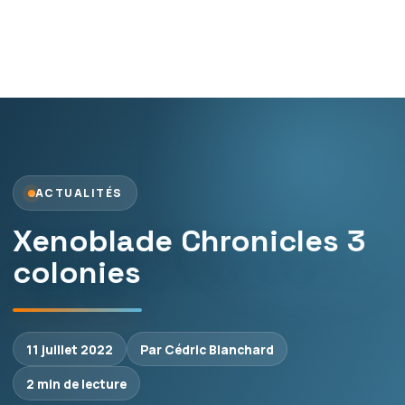
ACTUALITÉS
Xenoblade Chronicles 3
colonies
11 juillet 2022
Par Cédric Blanchard
2 min de lecture