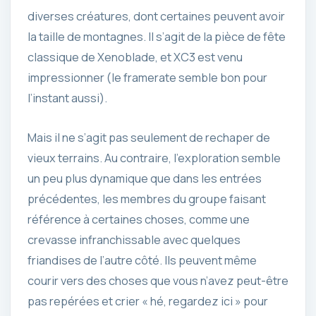
diverses créatures, dont certaines peuvent avoir
la taille de montagnes. Il s’agit de la pièce de fête
classique de Xenoblade, et XC3 est venu
impressionner (le framerate semble bon pour
l’instant aussi).
Mais il ne s’agit pas seulement de rechaper de
vieux terrains. Au contraire, l’exploration semble
un peu plus dynamique que dans les entrées
précédentes, les membres du groupe faisant
référence à certaines choses, comme une
crevasse infranchissable avec quelques
friandises de l’autre côté. Ils peuvent même
courir vers des choses que vous n’avez peut-être
pas repérées et crier « hé, regardez ici » pour