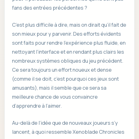
fans des entrées précédentes ?
C’est plus difficile à dire, mais on dirait qu’il fait de
son mieux pour y parvenir. Des efforts évidents
sont faits pour rendre l’expérience plus fluide, en
nettoyant l’interface et en rendant plus clairs les
nombreux systèmes obliques du jeu précédent.
Ce sera toujours un effort noueux et dense
(comme il se doit, c’est pourquoi ces jeux sont
amusants), mais il semble que ce sera sa
meilleure chance de vous convaincre
d’apprendre à l’aimer.
Au-delà de l’idée que de nouveaux joueurs s’y
lancent, à quoi ressemble Xenoblade Chronicles