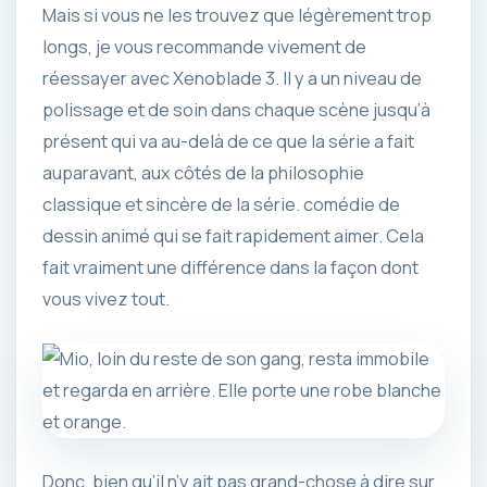
Mais si vous ne les trouvez que légèrement trop
longs, je vous recommande vivement de
réessayer avec Xenoblade 3. Il y a un niveau de
polissage et de soin dans chaque scène jusqu’à
présent qui va au-delà de ce que la série a fait
auparavant, aux côtés de la philosophie
classique et sincère de la série. comédie de
dessin animé qui se fait rapidement aimer. Cela
fait vraiment une différence dans la façon dont
vous vivez tout.
Donc, bien qu’il n’y ait pas grand-chose à dire sur