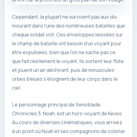
Cependant, la plupart ne survivent pas aux dix,
mourant dans l’une des nombreuses batailles que
chaque soldat voit. Ces enveloppes laissées sur
le champ de bataille ont besoin d’un voyant pour
être expulsées, bien que l’on ne sache pas ce
que fait réellement le voyant. Ils sortent leur flûte
et jouent un air déchirant, puis de minuscules
orbes bleues s’éloignent de leur corps dans le
ciel.
Le personnage principal de Xenoblade
Chronicles 3, Noah, est un hors-voyant de Keves.
Au cours de diverses cinématiques, vous arrivez
à un point où Noah et ses compagnons de colonie