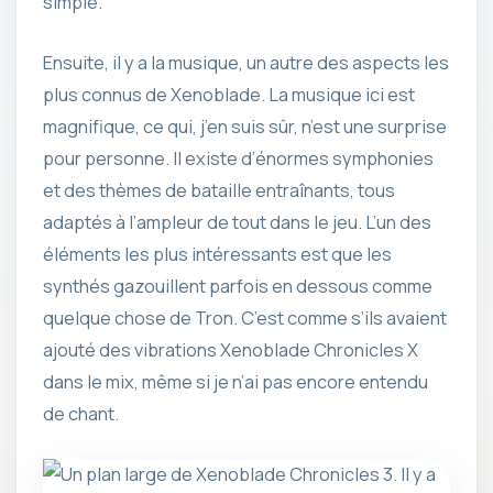
simple.
Ensuite, il y a la musique, un autre des aspects les
plus connus de Xenoblade. La musique ici est
magnifique, ce qui, j’en suis sûr, n’est une surprise
pour personne. Il existe d’énormes symphonies
et des thèmes de bataille entraînants, tous
adaptés à l’ampleur de tout dans le jeu. L’un des
éléments les plus intéressants est que les
synthés gazouillent parfois en dessous comme
quelque chose de Tron. C’est comme s’ils avaient
ajouté des vibrations Xenoblade Chronicles X
dans le mix, même si je n’ai pas encore entendu
de chant.