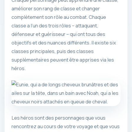
Chaque personnage peut apprendre une classe,
améliorer son rang de classe et changer
complètement son rôle au combat. Chaque
classe a l’un des trois rôles – attaquant,
défenseur et guérisseur – qui ont tous des
objectifs et des nuances différents. Il existe six
classes principales, puis des classes
supplémentaires peuvent être apprises via les
héros.
Les héros sont des personnages que vous
rencontrez au cours de votre voyage et que vous