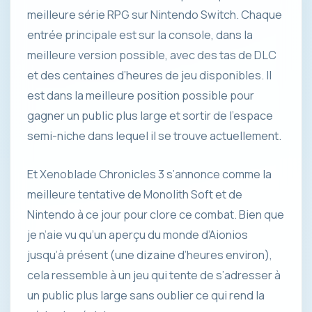
meilleure série RPG sur Nintendo Switch. Chaque
entrée principale est sur la console, dans la
meilleure version possible, avec des tas de DLC
et des centaines d’heures de jeu disponibles. Il
est dans la meilleure position possible pour
gagner un public plus large et sortir de l’espace
semi-niche dans lequel il se trouve actuellement.
Et Xenoblade Chronicles 3 s’annonce comme la
meilleure tentative de Monolith Soft et de
Nintendo à ce jour pour clore ce combat. Bien que
je n’aie vu qu’un aperçu du monde d’Aionios
jusqu’à présent (une dizaine d’heures environ),
cela ressemble à un jeu qui tente de s’adresser à
un public plus large sans oublier ce qui rend la