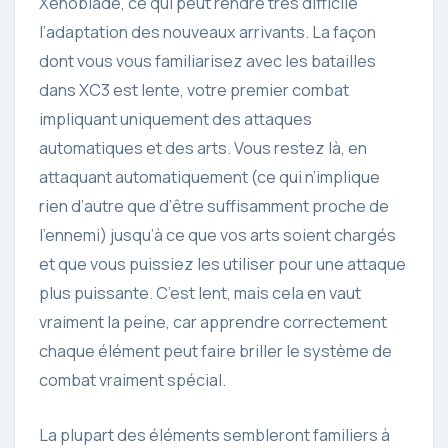
Xenoblade, ce qui peut rendre très difficile
l’adaptation des nouveaux arrivants. La façon
dont vous vous familiarisez avec les batailles
dans XC3 est lente, votre premier combat
impliquant uniquement des attaques
automatiques et des arts. Vous restez là, en
attaquant automatiquement (ce qui n’implique
rien d’autre que d’être suffisamment proche de
l’ennemi) jusqu’à ce que vos arts soient chargés
et que vous puissiez les utiliser pour une attaque
plus puissante. C’est lent, mais cela en vaut
vraiment la peine, car apprendre correctement
chaque élément peut faire briller le système de
combat vraiment spécial.
La plupart des éléments sembleront familiers à