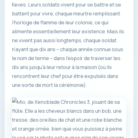
Keves. Leurs soldats vivent pour se battre et se
battent pour vivre, chaque meurtre remplissant
l’horloge de flamme de leur colonie, ce qui
alimente essentiellement leur existence. Mais ils
ne vivent pas aussi longtemps, chaque soldat
n’ayant que dix ans – chaque année connue sous
le nom de terme – dans l’espoir de traverser les
dix ans jusqu’à leur retour à la maison (où ils
rencontrent leur chef pour être expulsés dans
une sorte de mort la cérémonie).