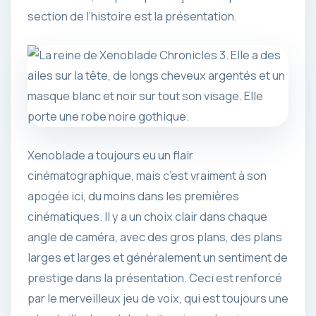
section de l’histoire est la présentation.
Xenoblade a toujours eu un flair
cinématographique, mais c’est vraiment à son
apogée ici, du moins dans les premières
cinématiques. Il y a un choix clair dans chaque
angle de caméra, avec des gros plans, des plans
larges et larges et généralement un sentiment de
prestige dans la présentation. Ceci est renforcé
par le merveilleux jeu de voix, qui est toujours une