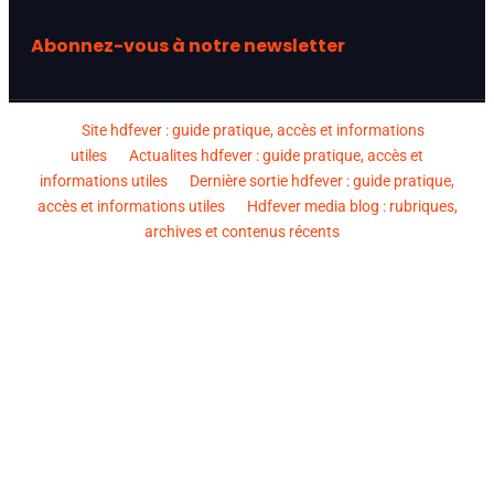
Abonnez-vous à notre newsletter
Site hdfever : guide pratique, accès et informations
utiles
Actualites hdfever : guide pratique, accès et
informations utiles
Dernière sortie hdfever : guide pratique,
accès et informations utiles
Hdfever media blog : rubriques,
archives et contenus récents