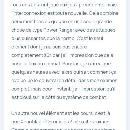
tous ceux qui ont joué aux jeux précédents, mais
l’interconnexion est toute nouvelle. Cela combine
deux membres du groupe en une seule grande
chose de type Power Ranger avec des attaques
plus puissantes que la norme. C’est le seul
élément dont je ne suis pas encore
complètement sûr, car j’ai l’impression que cela
brise le flux du combat. Pourtant, je n’ai eu que
quelques heures avec, alors qui sait comment ça
évolue. Je le couvrirai en détail dans mon examen
complet, mais pour l’instant, j’ai l’impression qu’il
est cloué sur le côté du système de combat.
Un autre nouvel élément est les cours, c’est là
que Xenoblade Chronicles 3 m’excite vraiment.