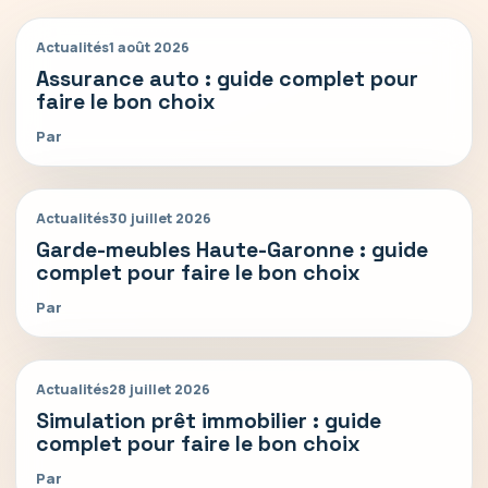
Actualités
1 août 2026
Assurance auto : guide complet pour
faire le bon choix
Par
Actualités
30 juillet 2026
Garde-meubles Haute-Garonne : guide
complet pour faire le bon choix
Par
Actualités
28 juillet 2026
Simulation prêt immobilier : guide
complet pour faire le bon choix
Par