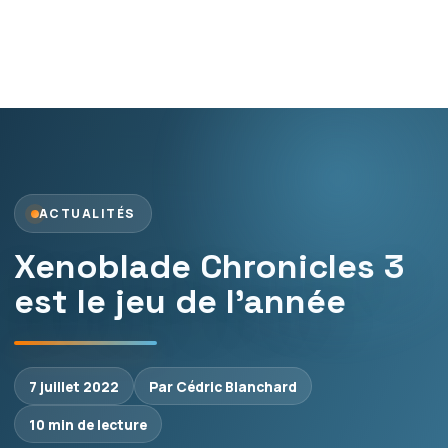
ACTUALITÉS
Xenoblade Chronicles 3
est le jeu de l’année
7 juillet 2022
Par Cédric Blanchard
10 min de lecture