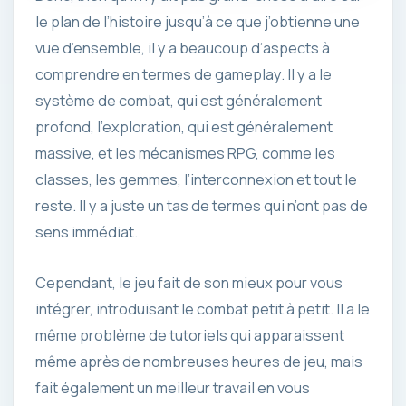
le plan de l’histoire jusqu’à ce que j’obtienne une
vue d’ensemble, il y a beaucoup d’aspects à
comprendre en termes de gameplay. Il y a le
système de combat, qui est généralement
profond, l’exploration, qui est généralement
massive, et les mécanismes RPG, comme les
classes, les gemmes, l’interconnexion et tout le
reste. Il y a juste un tas de termes qui n’ont pas de
sens immédiat.
Cependant, le jeu fait de son mieux pour vous
intégrer, introduisant le combat petit à petit. Il a le
même problème de tutoriels qui apparaissent
même après de nombreuses heures de jeu, mais
fait également un meilleur travail en vous