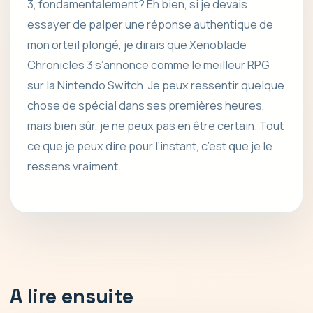
3, fondamentalement? Eh bien, si je devais
essayer de palper une réponse authentique de
mon orteil plongé, je dirais que Xenoblade
Chronicles 3 s’annonce comme le meilleur RPG
sur la Nintendo Switch. Je peux ressentir quelque
chose de spécial dans ses premières heures,
mais bien sûr, je ne peux pas en être certain. Tout
ce que je peux dire pour l’instant, c’est que je le
ressens vraiment.
A lire ensuite