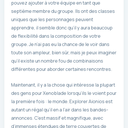
pouvez ajouter à votre équipe en tant que
septième membre du groupe. Ils ont des classes
uniques que les personnages peuvent
apprendre, il semble donc qu’il y aura beaucoup
de flexibilité dans la composition de votre
groupe. Je n’ai pas eu la chance de le voir dans
toute son ampleur, bien sûr, mais je peux imaginer
qu’il existe un nombre fou de combinaisons
différentes pour aborder certaines rencontres.
Maintenant, il y a la chose qui intéresse la plupart
des gens pour Xenoblade lorsqu’ils le voient pour
la première fois : le monde. Explorer Aionios est
autant un régal qu’il en a l’air dans les bandes-
annonces. C’est massif et magnifique, avec
d’immenses étendues de terre couvertes de