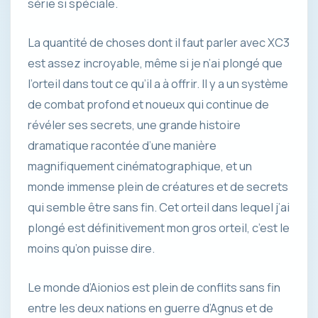
série si spéciale.
La quantité de choses dont il faut parler avec XC3
est assez incroyable, même si je n’ai plongé que
l’orteil dans tout ce qu’il a à offrir. Il y a un système
de combat profond et noueux qui continue de
révéler ses secrets, une grande histoire
dramatique racontée d’une manière
magnifiquement cinématographique, et un
monde immense plein de créatures et de secrets
qui semble être sans fin. Cet orteil dans lequel j’ai
plongé est définitivement mon gros orteil, c’est le
moins qu’on puisse dire.
Le monde d’Aionios est plein de conflits sans fin
entre les deux nations en guerre d’Agnus et de