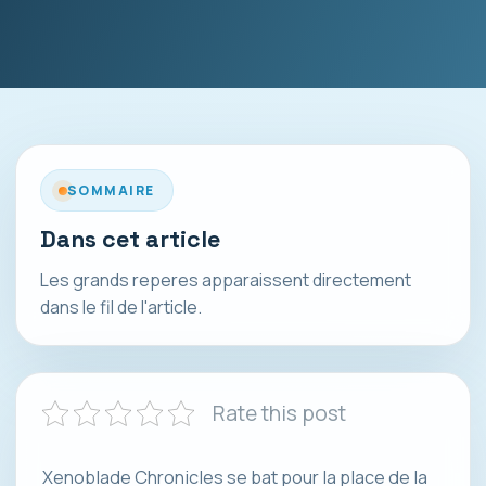
SOMMAIRE
Dans cet article
Les grands reperes apparaissent directement
dans le fil de l'article.
Rate this post
Xenoblade Chronicles se bat pour la place de la