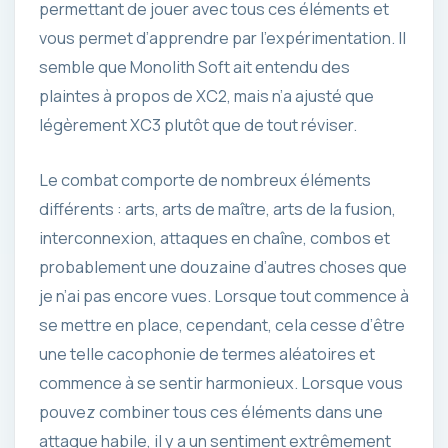
permettant de jouer avec tous ces éléments et
vous permet d’apprendre par l’expérimentation. Il
semble que Monolith Soft ait entendu des
plaintes à propos de XC2, mais n’a ajusté que
légèrement XC3 plutôt que de tout réviser.
Le combat comporte de nombreux éléments
différents : arts, arts de maître, arts de la fusion,
interconnexion, attaques en chaîne, combos et
probablement une douzaine d’autres choses que
je n’ai pas encore vues. Lorsque tout commence à
se mettre en place, cependant, cela cesse d’être
une telle cacophonie de termes aléatoires et
commence à se sentir harmonieux. Lorsque vous
pouvez combiner tous ces éléments dans une
attaque habile, il y a un sentiment extrêmement