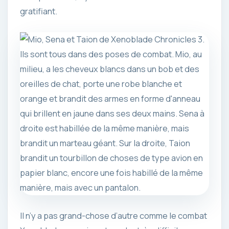
gratifiant.
Il n’y a pas grand-chose d’autre comme le combat