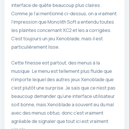
interface de quête beaucoup plus claires.
Comme je l’ai mentionné ci-dessus, on a vraiment
l’impression que Monolith Soft a entendu toutes
les plaintes concernant XC2 et les a corrigées.
C’est toujours un jeu Xenoblade, mais il est
particulièrement lisse.
Cette finesse est partout, des menus à la
musique. Le menu est tellement plus fluide que
n’importe lequel des autres jeux Xenoblade que
c’est plutôt une surprise. Je sais que ce n’est pas
beaucoup demander qu’une interface utilisateur
soit bonne, mais Xenoblade a souvent eu du mal
avec des menus obtus, donc c’est vraiment
agréable de signaler que tout ici est vraiment