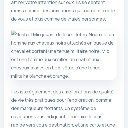
attirer votre attention sur eux. Ils se sentent
moins comme des animations qui tournent à côté
de vous et plus comme de vraies personnes.
Il existe également des améliorations de qualité
de vie très pratiques pour l’exploration, comme
des marqueurs flottants, un système de
navigation vous indiquant l’itinéraire le plus
rapide vers votre destination, et une carte et une