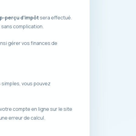
p-perçu d’impôt
sera effectué.
 sans complication.
insi gérer vos finances de
 simples, vous pouvez
votre compte en ligne sur le site
une erreur de calcul.