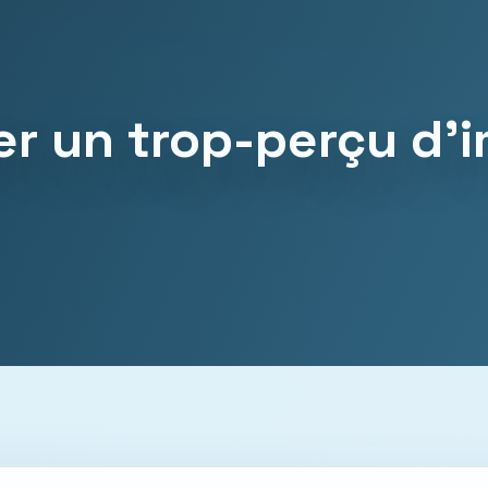
r un trop-perçu d’i