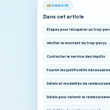
SOMMAIRE
Dans cet article
Étapes pour récupérer un trop-per
Vérifier le montant du trop-perçu
Contacter le service des impôts
Fournir les justificatifs nécessaire
Délais et modalités de rembourse
Délais pour obtenir le remboursem