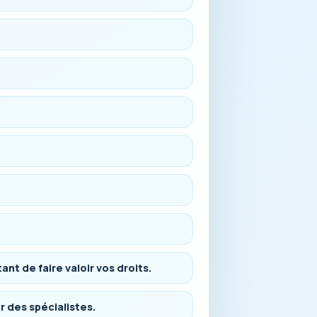
t de faire valoir vos droits.
r des spécialistes.