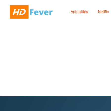
Actualités
Netflix