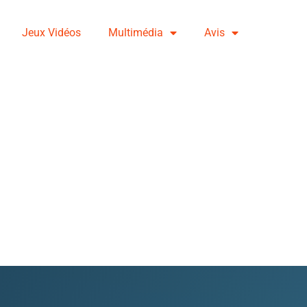
Jeux Vidéos
Multimédia
Avis