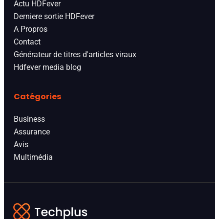
Actu HDFever
Derniere sortie HDFever
A Propros
Contact
Générateur de titres d'articles viraux
Hdfever media blog
Catégories
Business
Assurance
Avis
Multimédia