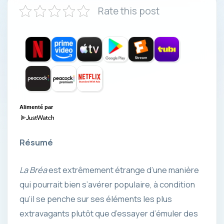
Rate this post
Alimenté par
Résumé
La Bréa
est extrêmement étrange d’une manière
qui pourrait bien s’avérer populaire, à condition
qu’il se penche sur ses éléments les plus
extravagants plutôt que d’essayer d’émuler des