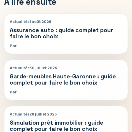
A lire ensuite
Actualités
1 août 2026
Assurance auto : guide complet pour
faire le bon choix
Par
Actualités
30 juillet 2026
Garde-meubles Haute-Garonne : guide
complet pour faire le bon choix
Par
Actualités
28 juillet 2026
Simulation prêt immobilier : guide
complet pour faire le bon choix