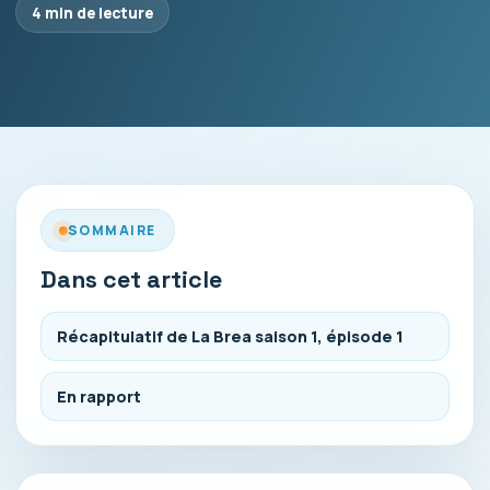
4 min de lecture
SOMMAIRE
Dans cet article
Récapitulatif de La Brea saison 1, épisode 1
En rapport