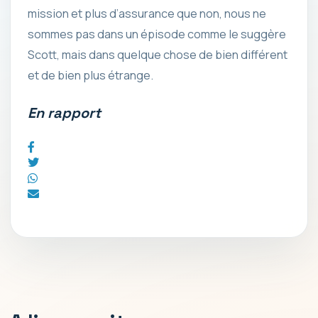
mission et plus d’assurance que non, nous ne
sommes pas dans un épisode comme le suggère
Scott, mais dans quelque chose de bien différent
et de bien plus étrange.
En rapport