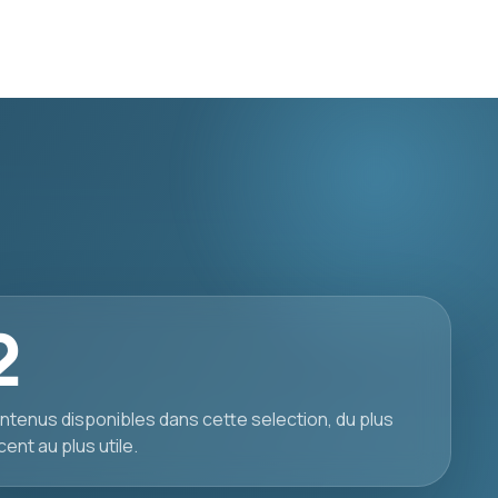
2
ntenus disponibles dans cette selection, du plus
cent au plus utile.