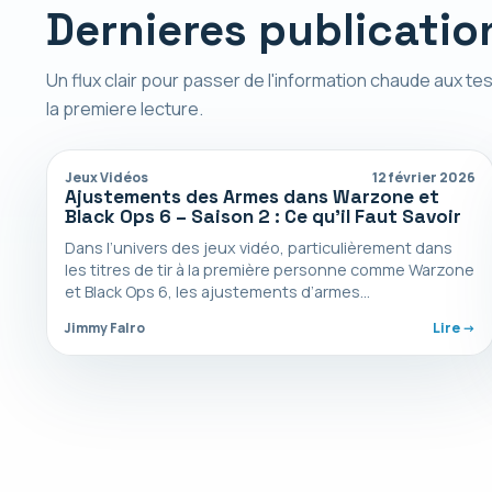
Dernieres publicatio
Un flux clair pour passer de l'information chaude aux tes
la premiere lecture.
Jeux Vidéos
12 février 2026
Ajustements des Armes dans Warzone et
Black Ops 6 – Saison 2 : Ce qu’il Faut Savoir
Dans l’univers des jeux vidéo, particulièrement dans
les titres de tir à la première personne comme Warzone
et Black Ops 6, les ajustements d’armes…
Jimmy Falro
Lire ->