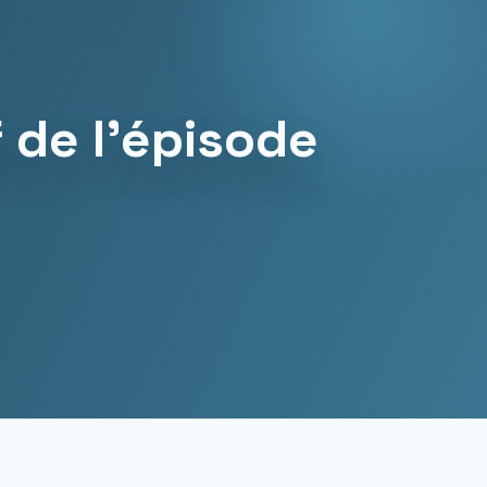
f de l’épisode