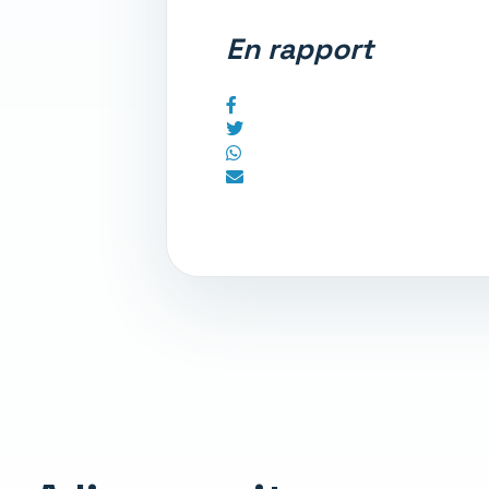
En rapport