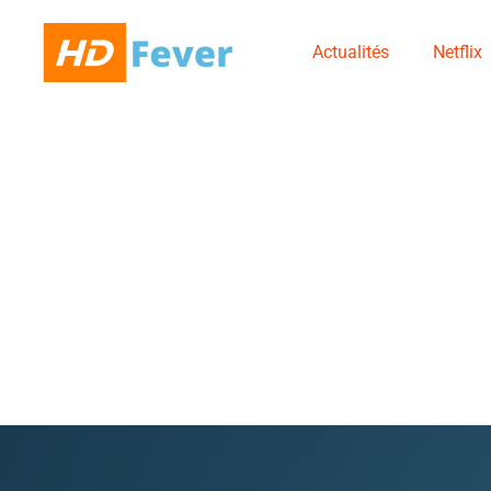
Actualités
Netflix