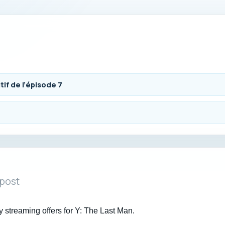
tif de l’épisode 7
 post