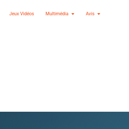
Jeux Vidéos
Multimédia
Avis